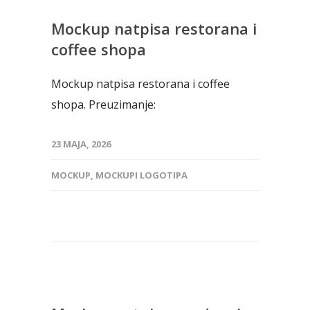
Mockup natpisa restorana i
coffee shopa
Mockup natpisa restorana i coffee
shopa. Preuzimanje:
23 MAJA, 2026
MOCKUP
,
MOCKUPI LOGOTIPA