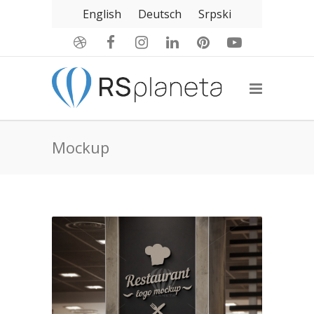
English
Deutsch
Srpski
Mockup