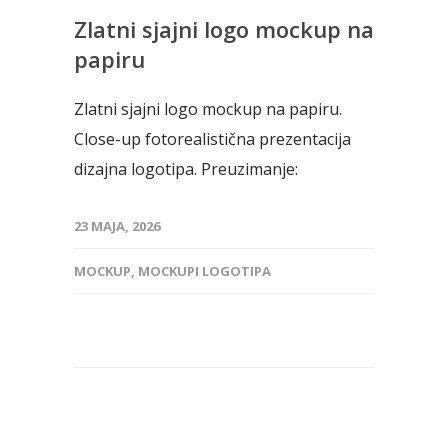
Zlatni sjajni logo mockup na
papiru
Zlatni sjajni logo mockup na papiru.
Close-up fotorealistična prezentacija
dizajna logotipa. Preuzimanje:
23 MAJA, 2026
MOCKUP
,
MOCKUPI LOGOTIPA