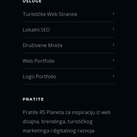
USLUGE
Turističke Web Stranice
Lokalni SEO
Društvene Mreže
Web Portfolio
Logo Portfolio
PRATITE
Pratite RS Planeta za inspiraciju iz web
dizajna, brendinga, turističkog
marketinga i digitalnog razvoja.