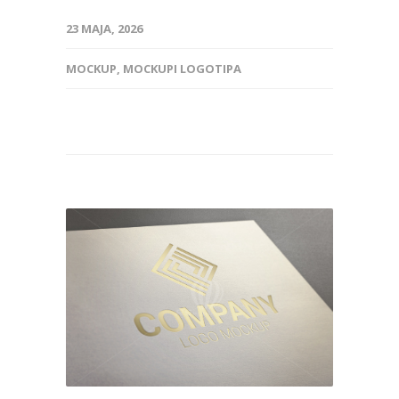
23 MAJA, 2026
MOCKUP
,
MOCKUPI LOGOTIPA