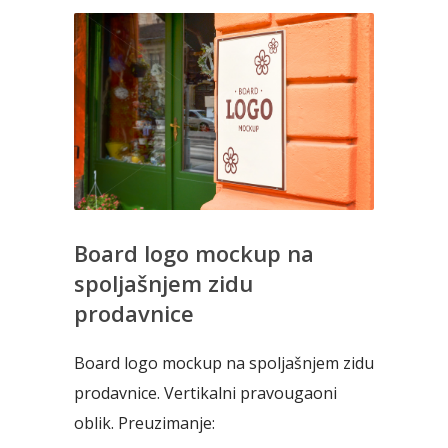
Board logo mockup na
spoljašnjem zidu
prodavnice
Board logo mockup na spoljašnjem zidu
prodavnice. Vertikalni pravougaoni
oblik. Preuzimanje: