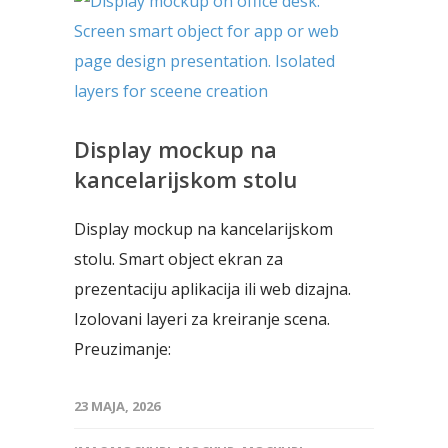
Display mockup na
kancelarijskom stolu
Display mockup na kancelarijskom
stolu. Smart object ekran za
prezentaciju aplikacija ili web dizajna.
Izolovani layeri za kreiranje scena.
Preuzimanje:
23 MAJA, 2026