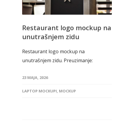
Restaurant logo mockup na
unutrašnjem zidu
Restaurant logo mockup na
unutrašnjem zidu. Preuzimanje:
23 MAJA, 2026
LAPTOP MOCKUPI
,
MOCKUP