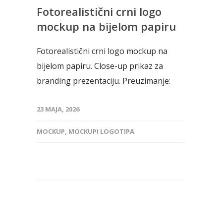
Fotorealistični crni logo
mockup na bijelom papiru
Fotorealistični crni logo mockup na
bijelom papiru. Close-up prikaz za
branding prezentaciju. Preuzimanje:
23 MAJA, 2026
MOCKUP
,
MOCKUPI LOGOTIPA