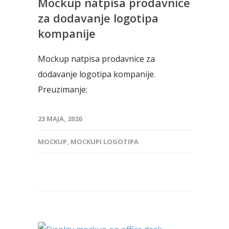
Mockup natpisa prodavnice
za dodavanje logotipa
kompanije
Mockup natpisa prodavnice za
dodavanje logotipa kompanije.
Preuzimanje:
23 MAJA, 2026
MOCKUP
,
MOCKUPI LOGOTIPA