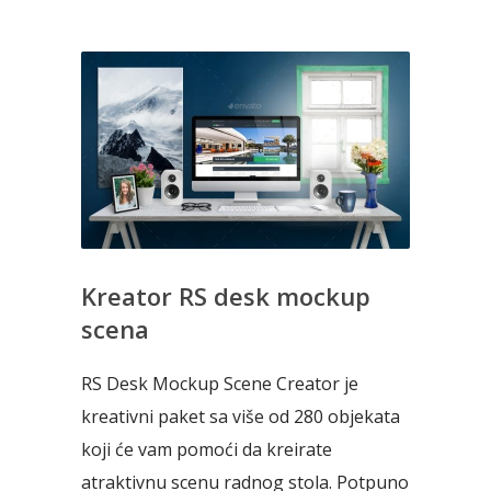
Kreator RS desk mockup
scena
RS Desk Mockup Scene Creator je
kreativni paket sa više od 280 objekata
koji će vam pomoći da kreirate
atraktivnu scenu radnog stola. Potpuno