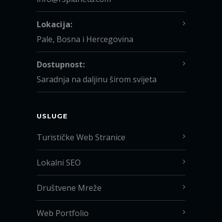
Lokacija:
Pale, Bosna i Hercegovina
Dostupnost:
Saradnja na daljinu širom svijeta
USLUGE
Turističke Web Stranice
Lokalni SEO
Društvene Mreže
Web Portfolio