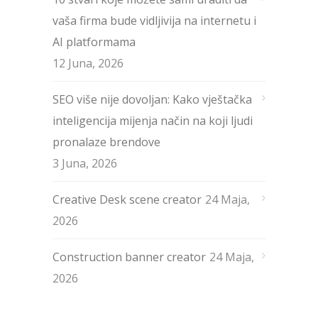
vaša firma bude vidljivija na internetu i
AI platformama
12 Juna, 2026
SEO više nije dovoljan: Kako vještačka
inteligencija mijenja način na koji ljudi
pronalaze brendove
3 Juna, 2026
Creative Desk scene creator
24 Maja,
2026
Construction banner creator
24 Maja,
2026