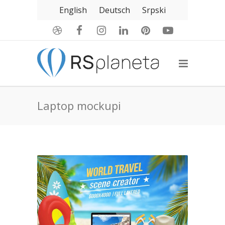
English
Deutsch
Srpski
Laptop mockupi