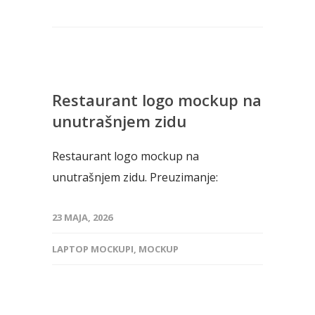
Restaurant logo mockup na
unutrašnjem zidu
Restaurant logo mockup na
unutrašnjem zidu. Preuzimanje:
23 MAJA, 2026
LAPTOP MOCKUPI
,
MOCKUP