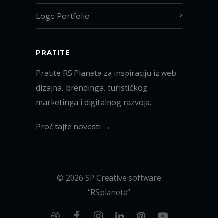
Logo Portfolio
PRATITE
Pratite RS Planeta za inspiraciju iz web
dizajna, brendinga, turističkog
marketinga i digitalnog razvoja.
Pročitajte novosti →
© 2026 SP Creative software
“RSplaneta”