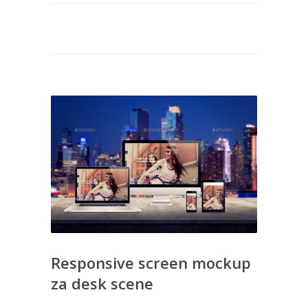
Responsive screen mockup
za desk scene