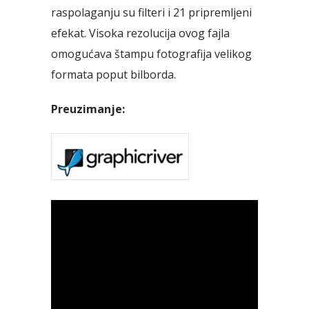
raspolaganju su filteri i 21 pripremljeni
efekat. Visoka rezolucija ovog fajla
omogućava štampu fotografija velikog
formata poput bilborda.
Preuzimanje: