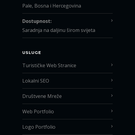
Pale, Bosna i Hercegovina
Dostupnost:
Saradnja na daljinu širom svijeta
USLUGE
Turističke Web Stranice
Lokalni SEO
Društvene Mreže
Web Portfolio
Logo Portfolio