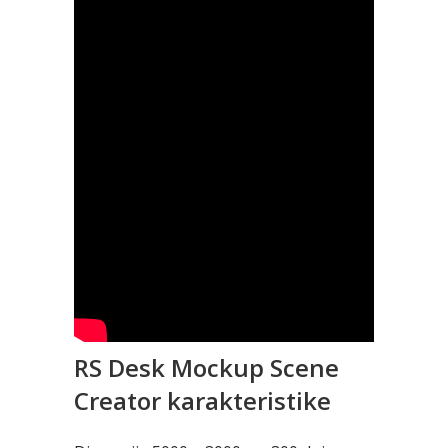
RS Desk Mockup Scene
Creator karakteristike