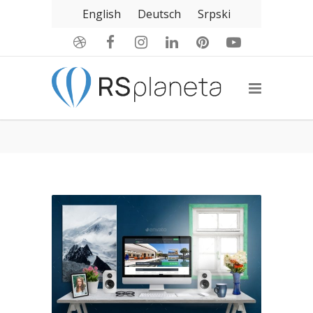
English
Deutsch
Srpski