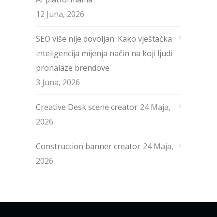
12 Juna, 2026
SEO više nije dovoljan: Kako vještačka
inteligencija mijenja način na koji ljudi
pronalaze brendove
3 Juna, 2026
Creative Desk scene creator
24 Maja,
2026
Construction banner creator
24 Maja,
2026