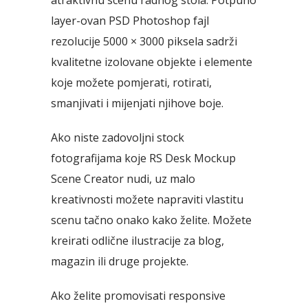
layer-ovan PSD Photoshop fajl
rezolucije 5000 × 3000 piksela sadrži
kvalitetne izolovane objekte i elemente
koje možete pomjerati, rotirati,
smanjivati i mijenjati njihove boje.
Ako niste zadovoljni stock
fotografijama koje RS Desk Mockup
Scene Creator nudi, uz malo
kreativnosti možete napraviti vlastitu
scenu tačno onako kako želite. Možete
kreirati odlične ilustracije za blog,
magazin ili druge projekte.
Ako želite promovisati responsive