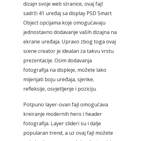
dizajn svoje web stranice, ovaj fajl
sadrži 41 uređaj sa display PSD Smart
Object opcijama koje omogućavaju
jednostavno dodavanje vaših dizajna na
ekrane uređaja. Upravo zbog toga ovaj
scene creator je idealan za takvu vrstu
prezentacije. Osim dodavanja
fotografija na displeje, možete lako
mijenjati boju uređaja, sjenke,
refleksije, osvjetljenje i poziciju.
Potpuno layer-ovan fajl omogućava
kreiranje modernih hero i header
fotografija. Layer slideri su i dalje
popularan trend, a uz ovaj fajl možete