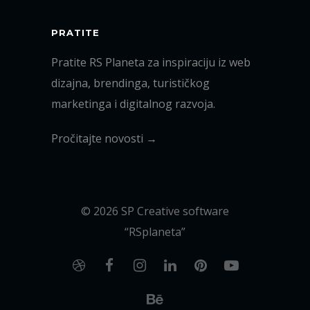
PRATITE
Pratite RS Planeta za inspiraciju iz web
dizajna, brendinga, turističkog
marketinga i digitalnog razvoja.
Pročitajte novosti →
© 2026 SP Creative software
“RSplaneta”