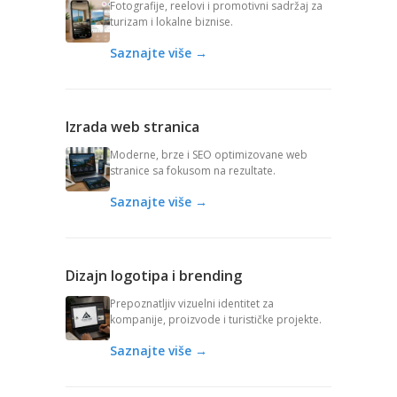
Fotografije, reelovi i promotivni sadržaj za
turizam i lokalne biznise.
Saznajte više →
Izrada web stranica
Moderne, brze i SEO optimizovane web
stranice sa fokusom na rezultate.
Saznajte više →
Dizajn logotipa i brending
Prepoznatljiv vizuelni identitet za
kompanije, proizvode i turističke projekte.
Saznajte više →