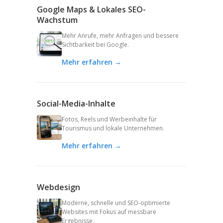
Google Maps & Lokales SEO-
Wachstum
Mehr Anrufe, mehr Anfragen und bessere
Sichtbarkeit bei Google.
Mehr erfahren →
Social-Media-Inhalte
Fotos, Reels und Werbeinhalte für
Tourismus und lokale Unternehmen.
Mehr erfahren →
Webdesign
Moderne, schnelle und SEO-optimierte
Websites mit Fokus auf messbare
Ergebnisse.