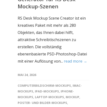
Mockup-Szenen
RS Desk Mockup Scene Creator ist ein
kreatives Paket mit mehr als 280
Objekten, das Ihnen dabei hilft,
attraktive Schreibtischszenen zu
erstellen. Die vollständig
ebenenbasierte PSD-Photoshop-Datei
mit einer Auflösung von...
read more →
MAI 24, 2026
COMPUTERBILDSCHIRM-MOCKUPS
,
IMAC-
MOCKUPS
,
IPAD-MOCKUPS
,
IPHONE-
MOCKUPS
,
LAPTOP-MOCKUPS
,
MOCKUP
,
POSTER- UND BILDER-MOCKUPS
,