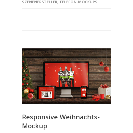
SZENENERSTELLER
,
TELEFON-MOCKUPS
Responsive Weihnachts-
Mockup