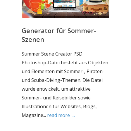
Generator für Sommer-
Szenen
Summer Scene Creator PSD
Photoshop-Datei besteht aus Objekten
und Elementen mit Sommer-, Piraten-
und Scuba-Diving-Themen. Die Datei
wurde entwickelt, um attraktive
Sommer- und Reisebilder sowie
Illustrationen für Websites, Blogs,
Magazine...
read more →