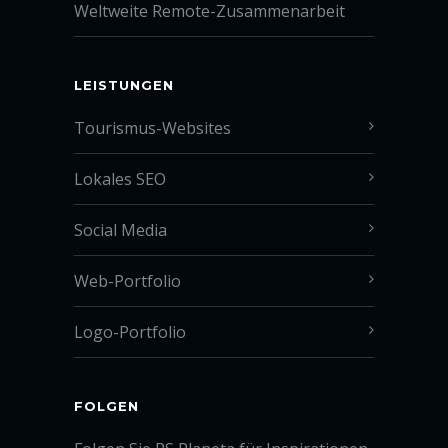
Weltweite Remote-Zusammenarbeit
LEISTUNGEN
Tourismus-Websites
Lokales SEO
Social Media
Web-Portfolio
Logo-Portfolio
FOLGEN