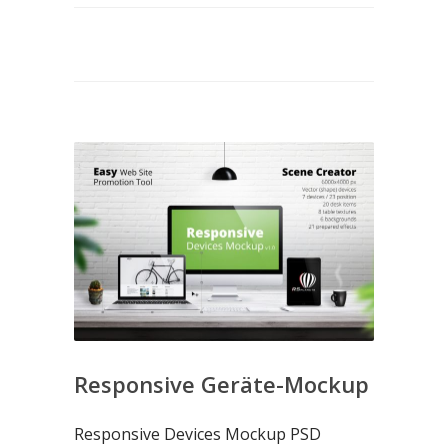
Responsive Geräte-Mockup
Responsive Devices Mockup PSD