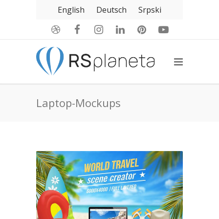
English
Deutsch
Srpski
Laptop-Mockups