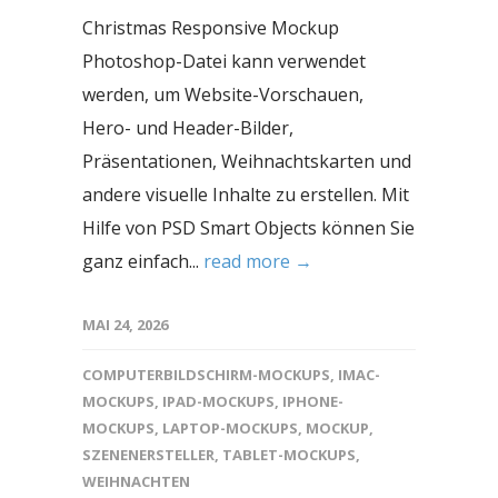
Christmas Responsive Mockup
Photoshop-Datei kann verwendet
werden, um Website-Vorschauen,
Hero- und Header-Bilder,
Präsentationen, Weihnachtskarten und
andere visuelle Inhalte zu erstellen. Mit
Hilfe von PSD Smart Objects können Sie
ganz einfach...
read more →
MAI 24, 2026
COMPUTERBILDSCHIRM-MOCKUPS
,
IMAC-
MOCKUPS
,
IPAD-MOCKUPS
,
IPHONE-
MOCKUPS
,
LAPTOP-MOCKUPS
,
MOCKUP
,
SZENENERSTELLER
,
TABLET-MOCKUPS
,
WEIHNACHTEN