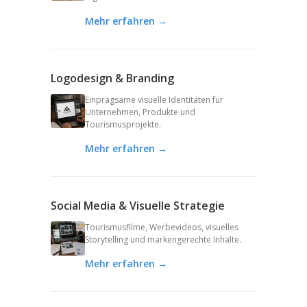
Mehr erfahren →
Logodesign & Branding
Einprägsame visuelle Identitäten für
Unternehmen, Produkte und
Tourismusprojekte.
Mehr erfahren →
Social Media & Visuelle Strategie
Tourismusfilme, Werbevideos, visuelles
Storytelling und markengerechte Inhalte.
Mehr erfahren →