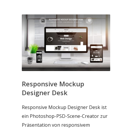
Responsive Mockup
Designer Desk
Responsive Mockup Designer Desk ist
ein Photoshop-PSD-Scene-Creator zur
Präsentation von responsivem