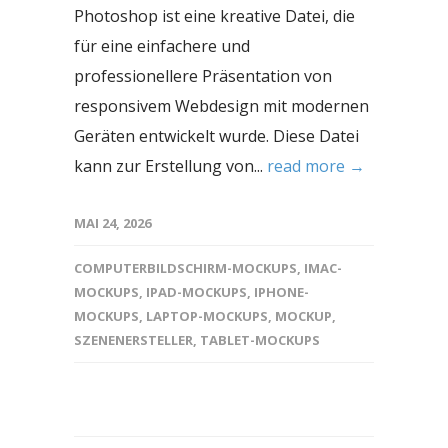
Photoshop ist eine kreative Datei, die
für eine einfachere und
professionellere Präsentation von
responsivem Webdesign mit modernen
Geräten entwickelt wurde. Diese Datei
kann zur Erstellung von...
read more →
MAI 24, 2026
COMPUTERBILDSCHIRM-MOCKUPS
,
IMAC-
MOCKUPS
,
IPAD-MOCKUPS
,
IPHONE-
MOCKUPS
,
LAPTOP-MOCKUPS
,
MOCKUP
,
SZENENERSTELLER
,
TABLET-MOCKUPS