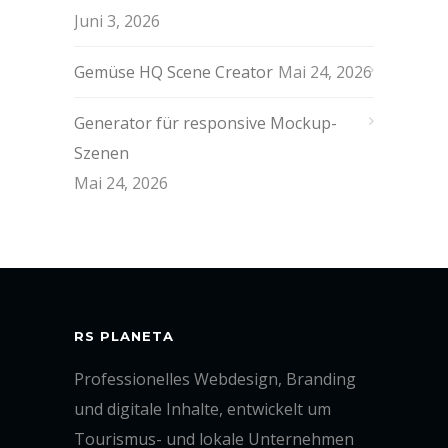
Juni 3, 2026
Gemüse HQ Scene Creator
Mai 24, 2026
Generator für responsive Mockup-
Szenen
Mai 24, 2026
RS PLANETA
Professionelles Webdesign, Branding
und digitale Inhalte, entwickelt um
Tourismus- und lokale Unternehmen