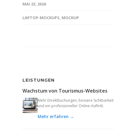
MAI 23, 2026
LAPTOP-MOCKUPS
,
MOCKUP
LEISTUNGEN
Wachstum von Tourismus-Websites
Mehr Direktbuchungen, bessere Sichtbarkeit
und ein professioneller Online-Auftritt.
Mehr erfahren →