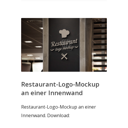
Restaurant-Logo-Mockup
an einer Innenwand
Restaurant-Logo-Mockup an einer
Innenwand. Download: