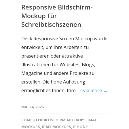
Responsive Bildschirm-
Mockup für
Schreibtischszenen
Desk Responsive Screen Mockup wurde
entwickelt, um Ihre Arbeiten zu
präsentieren oder attraktive
Illustrationen für Websites, Blogs,
Magazine und andere Projekte zu
erstellen. Die hohe Auflösung
ermöglicht es Ihnen, Ihre...
read more →
MAI 24, 2026
COMPUTERBILDSCHIRM-MOCKUPS
,
IMAC-
MOCKUPS
,
IPAD-MOCKUPS
,
IPHONE-