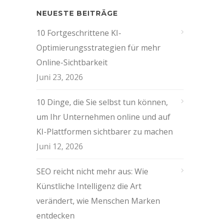
NEUESTE BEITRÄGE
10 Fortgeschrittene KI-
Optimierungsstrategien für mehr
Online-Sichtbarkeit
Juni 23, 2026
10 Dinge, die Sie selbst tun können,
um Ihr Unternehmen online und auf
KI-Plattformen sichtbarer zu machen
Juni 12, 2026
SEO reicht nicht mehr aus: Wie
Künstliche Intelligenz die Art
verändert, wie Menschen Marken
entdecken