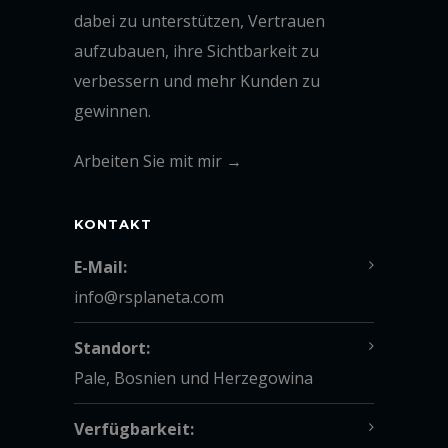
dabei zu unterstützen, Vertrauen
aufzubauen, ihre Sichtbarkeit zu
verbessern und mehr Kunden zu
gewinnen.
Arbeiten Sie mit mir →
KONTAKT
E-Mail:
info@rsplaneta.com
Standort:
Pale, Bosnien und Herzegowina
Verfügbarkeit: