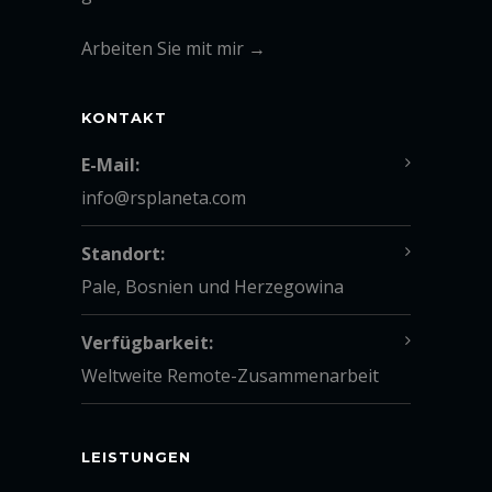
Arbeiten Sie mit mir →
KONTAKT
E-Mail:
info@rsplaneta.com
Standort:
Pale, Bosnien und Herzegowina
Verfügbarkeit:
Weltweite Remote-Zusammenarbeit
LEISTUNGEN