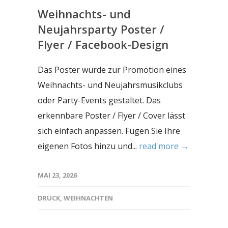
Weihnachts- und
Neujahrsparty Poster /
Flyer / Facebook-Design
Das Poster wurde zur Promotion eines
Weihnachts- und Neujahrsmusikclubs
oder Party-Events gestaltet. Das
erkennbare Poster / Flyer / Cover lässt
sich einfach anpassen. Fügen Sie Ihre
eigenen Fotos hinzu und...
read more →
MAI 23, 2026
DRUCK
,
WEIHNACHTEN