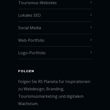
Tourismus-Websites
Lokales SEO
Social Media
Web-Portfolio
Logo-Portfolio
FOLGEN
Folgen Sie RS Planeta für Inspirationen
zu Webdesign, Branding,
Tourismusmarketing und digitalem
Wachstum.