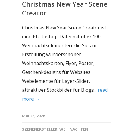
Christmas New Year Scene
Creator
Christmas New Year Scene Creator ist
eine Photoshop-Datei mit über 100
Weihnachtselementen, die Sie zur
Erstellung wunderschöner
Weihnachtskarten, Flyer, Poster,
Geschenkdesigns für Websites,
Webelemente für Layer-Slider,
attraktiver Stockbilder für Blogs...
read
more →
MAI 23, 2026
SZENENERSTELLER
,
WEIHNACHTEN