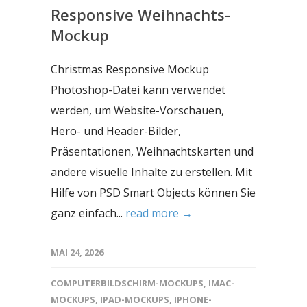
Responsive Weihnachts-
Mockup
Christmas Responsive Mockup
Photoshop-Datei kann verwendet
werden, um Website-Vorschauen,
Hero- und Header-Bilder,
Präsentationen, Weihnachtskarten und
andere visuelle Inhalte zu erstellen. Mit
Hilfe von PSD Smart Objects können Sie
ganz einfach...
read more →
MAI 24, 2026
COMPUTERBILDSCHIRM-MOCKUPS
,
IMAC-
MOCKUPS
,
IPAD-MOCKUPS
,
IPHONE-