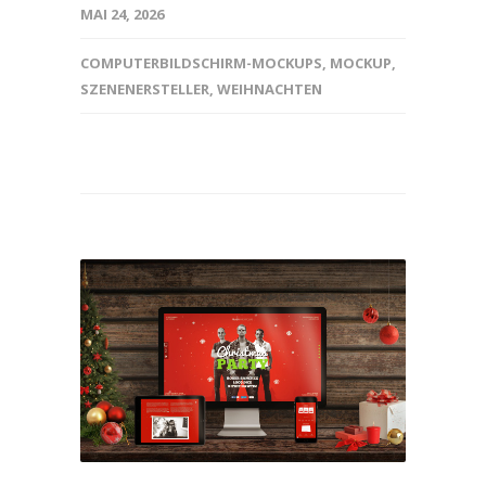
MAI 24, 2026
COMPUTERBILDSCHIRM-MOCKUPS
,
MOCKUP
,
SZENENERSTELLER
,
WEIHNACHTEN