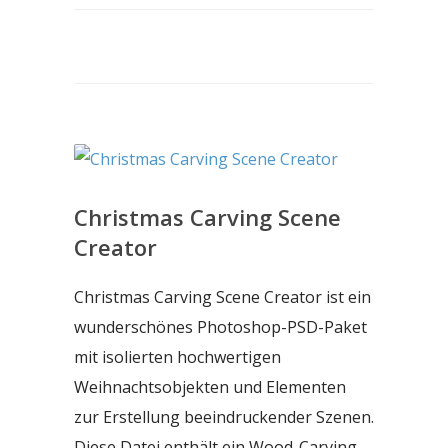
Christmas Carving Scene
Creator
Christmas Carving Scene Creator ist ein
wunderschönes Photoshop-PSD-Paket
mit isolierten hochwertigen
Weihnachtsobjekten und Elementen
zur Erstellung beeindruckender Szenen.
Diese Datei enthält ein Wood-Carving-