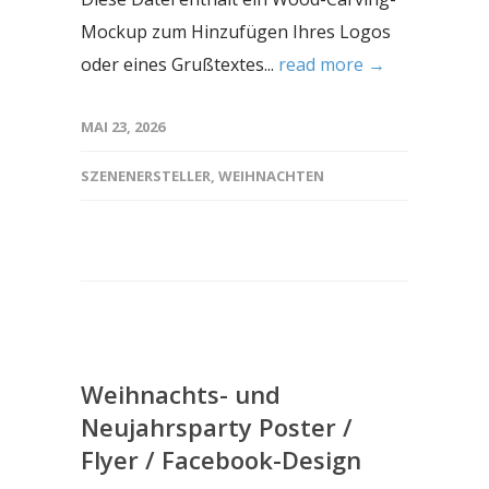
Mockup zum Hinzufügen Ihres Logos
oder eines Grußtextes...
read more →
MAI 23, 2026
SZENENERSTELLER
,
WEIHNACHTEN
Weihnachts- und
Neujahrsparty Poster /
Flyer / Facebook-Design