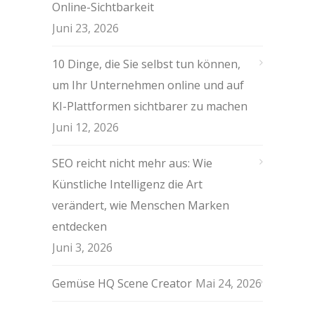
Online-Sichtbarkeit
Juni 23, 2026
10 Dinge, die Sie selbst tun können,
um Ihr Unternehmen online und auf
KI-Plattformen sichtbarer zu machen
Juni 12, 2026
SEO reicht nicht mehr aus: Wie
Künstliche Intelligenz die Art
verändert, wie Menschen Marken
entdecken
Juni 3, 2026
Gemüse HQ Scene Creator
Mai 24, 2026