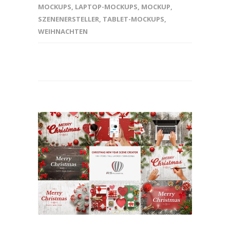
MOCKUPS
,
LAPTOP-MOCKUPS
,
MOCKUP
,
SZENENERSTELLER
,
TABLET-MOCKUPS
,
WEIHNACHTEN