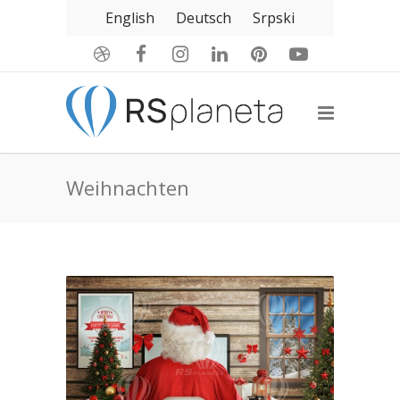
English
Deutsch
Srpski
Weihnachten