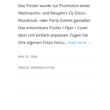
Das Poster wurde zur Promotion eines
Weihnachts- und Neujahrs-DJ-Disco-,
Musikclub- oder Party-Events gestaltet.
Das erkennbare Poster / Flyer / Cover
lässt sich einfach anpassen. Fügen Sie
Ihre eigenen Fotos hinzu...
read more →
MAI 23, 2026
DRUCK
,
WEIHNACHTEN