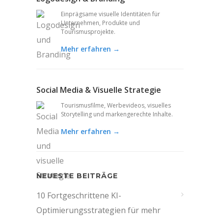
Einprägsame visuelle Identitäten für
Unternehmen, Produkte und
Tourismusprojekte.
Mehr erfahren →
Social Media & Visuelle Strategie
Tourismusfilme, Werbevideos, visuelles
Storytelling und markengerechte Inhalte.
Mehr erfahren →
NEUESTE BEITRÄGE
10 Fortgeschrittene KI-
Optimierungsstrategien für mehr