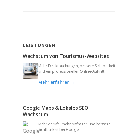
LEISTUNGEN
Wachstum von Tourismus-Websites
Mehr Direktbuchungen, bessere Sichtbarkeit
und ein professioneller Online-Auftritt.
Mehr erfahren →
Google Maps & Lokales SEO-
Wachstum
Mehr Anrufe, mehr Anfragen und bessere
Sichtbarkeit bei Google.