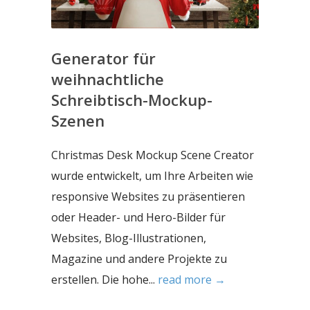
Generator für
weihnachtliche
Schreibtisch-Mockup-
Szenen
Christmas Desk Mockup Scene Creator
wurde entwickelt, um Ihre Arbeiten wie
responsive Websites zu präsentieren
oder Header- und Hero-Bilder für
Websites, Blog-Illustrationen,
Magazine und andere Projekte zu
erstellen. Die hohe...
read more →