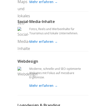
Mehr erfahren →
Social-Media-Inhalte
Fotos, Reels und Werbeinhalte für
Tourismus und lokale Unternehmen.
Mehr erfahren →
Webdesign
Moderne, schnelle und SEO-optimierte
Websites mit Fokus auf messbare
Ergebnisse.
Mehr erfahren →
Logodesign & Branding