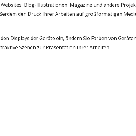
 Websites, Blog-Illustrationen, Magazine und andere Projek
außerdem den Druck Ihrer Arbeiten auf großformatigen Medi
 den Displays der Geräte ein, ändern Sie Farben von Geräten
traktive Szenen zur Präsentation Ihrer Arbeiten.