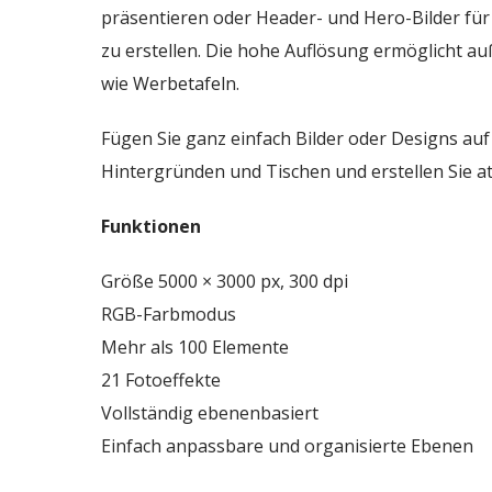
präsentieren oder Header- und Hero-Bilder für
zu erstellen. Die hohe Auflösung ermöglicht 
wie Werbetafeln.
Fügen Sie ganz einfach Bilder oder Designs auf
Hintergründen und Tischen und erstellen Sie at
Funktionen
Größe 5000 × 3000 px, 300 dpi
RGB-Farbmodus
Mehr als 100 Elemente
21 Fotoeffekte
Vollständig ebenenbasiert
Einfach anpassbare und organisierte Ebenen