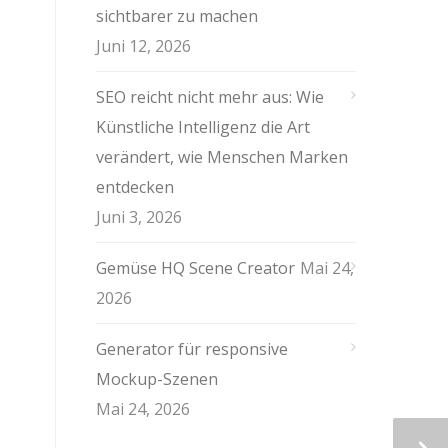
sichtbarer zu machen
Juni 12, 2026
SEO reicht nicht mehr aus: Wie
Künstliche Intelligenz die Art
verändert, wie Menschen Marken
entdecken
Juni 3, 2026
Gemüse HQ Scene Creator
Mai 24,
2026
Generator für responsive
Mockup-Szenen
Mai 24, 2026