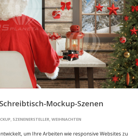
 Schreibtisch-Mockup-Szenen
CKUP
,
SZENENERSTELLER
,
WEIHNACHTEN
twickelt, um Ihre Arbeiten wie responsive Websites zu