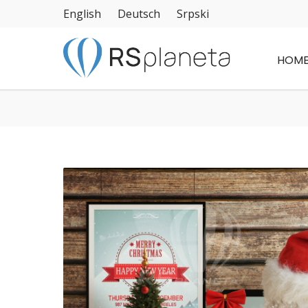
English
Deutsch
Srpski
HOM