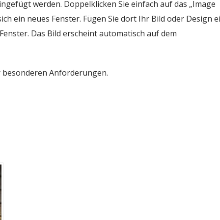
eingefügt werden. Doppelklicken Sie einfach auf das „Image
ch ein neues Fenster. Fügen Sie dort Ihr Bild oder Design ei
 Fenster. Das Bild erscheint automatisch auf dem
er besonderen Anforderungen.