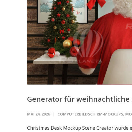
Generator für weihnachtliche
MAI 24, 2026
COMPUTERBILDSCHIRM-MOCKUPS
,
MO
Christmas Desk Mockup Scene Creator wurde en