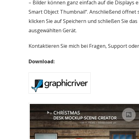
– Bilder können ganz einfach auf die Displays 
Smart Object Thumbnail“. Anschließend öffnet si
klicken Sie auf Speichern und schließen Sie das
ausgewählten Gerät.
Kontaktieren Sie mich bei Fragen, Support od
Download: