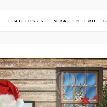
E
DIENSTLEISTUNGEN
EINBLICKE
PRODUKTE
P