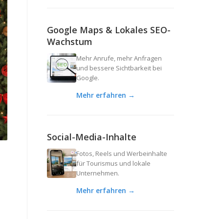
Google Maps & Lokales SEO-
Wachstum
Mehr Anrufe, mehr Anfragen
und bessere Sichtbarkeit bei
Google.
Mehr erfahren →
Social-Media-Inhalte
Fotos, Reels und Werbeinhalte
für Tourismus und lokale
Unternehmen.
Mehr erfahren →