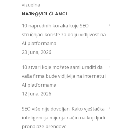
NAJNOVIJI ČLANCI
10 naprednih koraka koje SEO
stručnjaci koriste za bolju vidljivost na
AI platformama
23 Juna, 2026
10 stvari koje možete sami uraditi da
vaša firma bude vidljivija na internetu i
AI platformama
12 Juna, 2026
SEO više nije dovoljan: Kako vještačka
inteligencija mijenja način na koji ljudi
pronalaze brendove