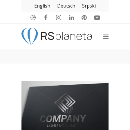
English
Deutsch
Srpski