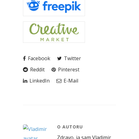
Facebook
Twitter
Reddit
Pinterest
LinkedIn
E-Mail
O AUTORU
Zdravo, ja sam Vladimir