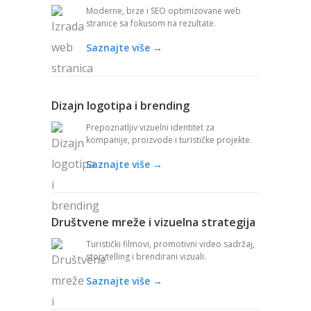
Moderne, brze i SEO optimizovane web
stranice sa fokusom na rezultate.
Saznajte više →
Dizajn logotipa i brending
Prepoznatljiv vizuelni identitet za
kompanije, proizvode i turističke projekte.
Saznajte više →
Društvene mreže i vizuelna strategija
Turistički filmovi, promotivni video sadržaj,
storytelling i brendirani vizuali.
Saznajte više →