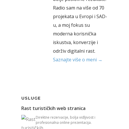
Radio sam na više od 70
projekata u Evropi i SAD-
u, a moj fokus su
moderna korisnička
iskustva, konverzije i
održiv digitalni rast.
Saznajte više o meni →
USLUGE
Rast turističkih web stranica
Direktne rezervacije, bolja vidljivost i
profesionalna online prezentacija.