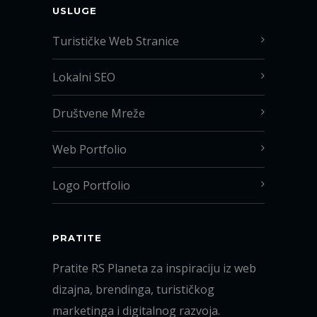
USLUGE
Turističke Web Stranice
Lokalni SEO
Društvene Mreže
Web Portfolio
Logo Portfolio
PRATITE
Pratite RS Planeta za inspiraciju iz web
dizajna, brendinga, turističkog
marketinga i digitalnog razvoja.