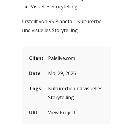
Visuelles Storytelling
Erstellt von RS Planeta – Kulturerbe
und visuelles Storytelling.
Client
Palelive.com
Date
Mai 29, 2026
Tags
Kulturerbe und visuelles
Storytelling
URL
View Project