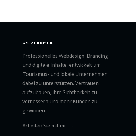
RS PLANETA
Professionelles Webdesign, Branding
und digitale Inhalte, entwickelt um
Tourismus- und lokale Unternehmen
dabei zu unterstützen, Vertrauen
aufzubauen, ihre Sichtbarkeit zu
verbessern und mehr Kunden zu
gewinnen.
Arbeiten Sie mit mir →