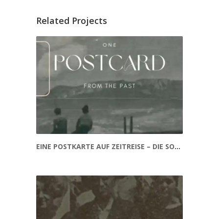
Related Projects
EINE POSTKARTE AUF ZEITREISE – DIE SOKOLEN EINER VERGANGENEN EPOCHE