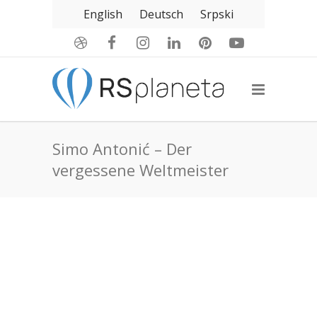
English
Deutsch
Srpski
Simo Antonić – Der
vergessene Weltmeister