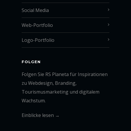
Social Media
Web-Portfolio
Logo-Portfolio
FOLGEN
Folgen Sie RS Planeta für Inspirationen
zu Webdesign, Branding,
Tourismusmarketing und digitalem
Wachstum.
Einblicke lesen →