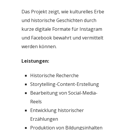
Das Projekt zeigt, wie kulturelles Erbe
und historische Geschichten durch
kurze digitale Formate für Instagram
und Facebook bewahrt und vermittelt
werden können.
Leistungen:
Historische Recherche
Storytelling-Content-Erstellung
Bearbeitung von Social-Media-
Reels
Entwicklung historischer
Erzählungen
Produktion von Bildungsinhalten