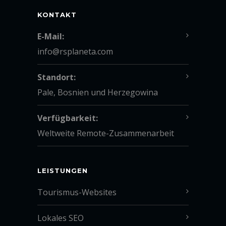
KONTAKT
E-Mail:
info@rsplaneta.com
Standort:
Pale, Bosnien und Herzegowina
Verfügbarkeit:
Weltweite Remote-Zusammenarbeit
LEISTUNGEN
Tourismus-Websites
Lokales SEO