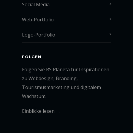
Social Media
Web-Portfolio
Logo-Portfolio
FOLGEN
Folgen Sie RS Planeta für Inspirationen
zu Webdesign, Branding,
Tourismusmarketing und digitalem
Wachstum.
Einblicke lesen →