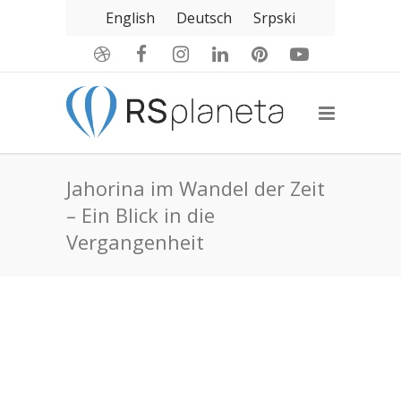
English
Deutsch
Srpski
Jahorina im Wandel der Zeit
– Ein Blick in die
Vergangenheit