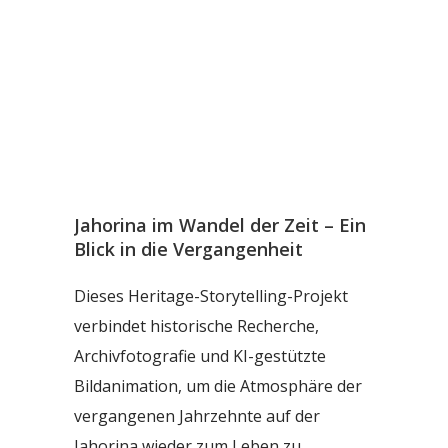
Jahorina im Wandel der Zeit – Ein
Blick in die Vergangenheit
Dieses Heritage-Storytelling-Projekt
verbindet historische Recherche,
Archivfotografie und KI-gestützte
Bildanimation, um die Atmosphäre der
vergangenen Jahrzehnte auf der
Jahorina wieder zum Leben zu