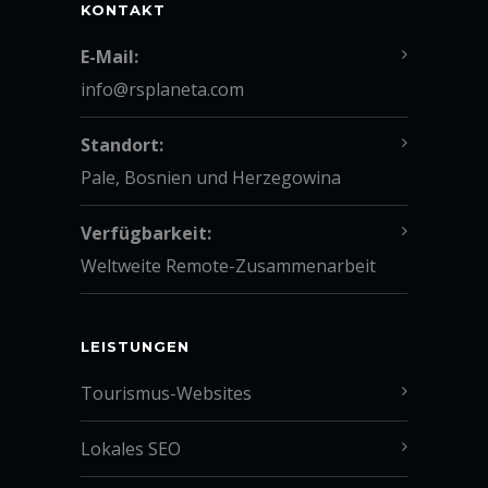
KONTAKT
E-Mail:
info@rsplaneta.com
Standort:
Pale, Bosnien und Herzegowina
Verfügbarkeit:
Weltweite Remote-Zusammenarbeit
LEISTUNGEN
Tourismus-Websites
Lokales SEO