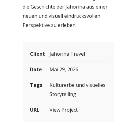
die Geschichte der Jahorina aus einer
neuen und visuell eindrucksvollen
Perspektive zu erleben.
Client
Jahorina Travel
Date
Mai 29, 2026
Tags
Kulturerbe und visuelles
Storytelling
URL
View Project