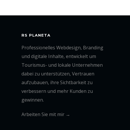
RS PLANETA
Professionelles Webdesign, Branding
und digitale Inhalte, entwickelt um
Tourismus- und lokale Unternehmen
dabei zu unterstützen, Vertrauen
aufzubauen, ihre Sichtbarkeit zu
verbessern und mehr Kunden zu
gewinnen.
Arbeiten Sie mit mir →