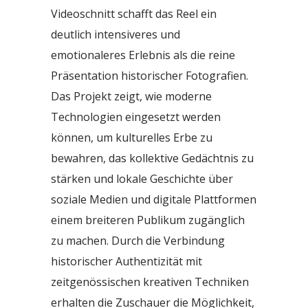
Videoschnitt schafft das Reel ein
deutlich intensiveres und
emotionaleres Erlebnis als die reine
Präsentation historischer Fotografien.
Das Projekt zeigt, wie moderne
Technologien eingesetzt werden
können, um kulturelles Erbe zu
bewahren, das kollektive Gedächtnis zu
stärken und lokale Geschichte über
soziale Medien und digitale Plattformen
einem breiteren Publikum zugänglich
zu machen. Durch die Verbindung
historischer Authentizität mit
zeitgenössischen kreativen Techniken
erhalten die Zuschauer die Möglichkeit,