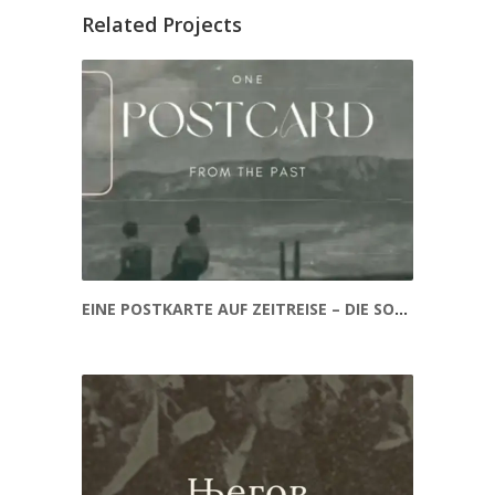
Related Projects
EINE POSTKARTE AUF ZEITREISE – DIE SOKOLEN EINER VERGANGENEN EPOCHE