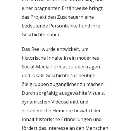
einer prägnanten Erzählweise bringt
das Projekt den Zuschauern eine
bedeutende Persönlichkeit und ihre
Geschichte näher.
Das Reel wurde entwickelt, um
historische Inhalte in ein modernes
Social-Media-Format zu übertragen
und lokale Geschichte für heutige
Zielgruppen zugänglicher zu machen.
Durch sorgfältig ausgewählte Visuals,
dynamischen Videoschnitt und
erzählerische Elemente bewahrt der
Inhalt historische Erinnerungen und
fördert das Interesse an den Menschen