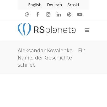
English
Deutsch
Srpski
Aleksandar Kovalenko – Ein
Name, der Geschichte
schrieb