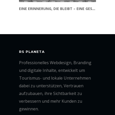
EINE ERINNERUNG, DIE BLEIBT – EINE GESCHICHTE ÜBER MENSCHEN UND ZEIT
RS PLANETA
Professionelles Webdesign, Branding
und digitale Inhalte, entwickelt um
Tourismus- und lokale Unternehmen
dabei zu unterstützen, Vertrauen
aufzubauen, ihre Sichtbarkeit zu
verbessern und mehr Kunden zu
gewinnen.