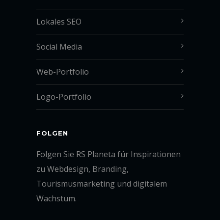
Lokales SEO
Social Media
Web-Portfolio
Logo-Portfolio
FOLGEN
Folgen Sie RS Planeta für Inspirationen
zu Webdesign, Branding,
Tourismusmarketing und digitalem
Wachstum.