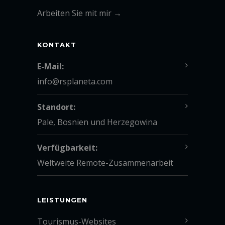
Arbeiten Sie mit mir →
KONTAKT
E-Mail:
info@rsplaneta.com
Standort:
Pale, Bosnien und Herzegowina
Verfügbarkeit:
Weltweite Remote-Zusammenarbeit
LEISTUNGEN
Tourismus-Websites