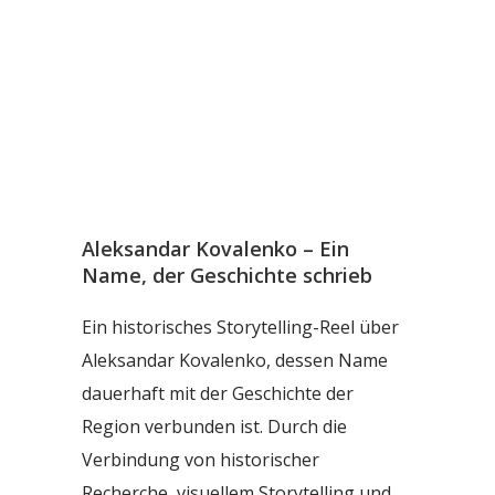
Aleksandar Kovalenko – Ein
Name, der Geschichte schrieb
Ein historisches Storytelling-Reel über
Aleksandar Kovalenko, dessen Name
dauerhaft mit der Geschichte der
Region verbunden ist. Durch die
Verbindung von historischer
Recherche, visuellem Storytelling und