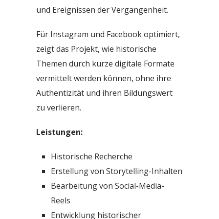
und Ereignissen der Vergangenheit.
Für Instagram und Facebook optimiert,
zeigt das Projekt, wie historische
Themen durch kurze digitale Formate
vermittelt werden können, ohne ihre
Authentizität und ihren Bildungswert
zu verlieren.
Leistungen:
Historische Recherche
Erstellung von Storytelling-Inhalten
Bearbeitung von Social-Media-
Reels
Entwicklung historischer