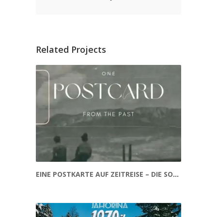
Related Projects
EINE POSTKARTE AUF ZEITREISE – DIE SOKOLEN EINER VERGANGENEN EPOCHE