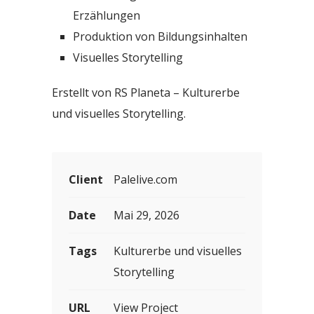
Erzählungen
Produktion von Bildungsinhalten
Visuelles Storytelling
Erstellt von RS Planeta – Kulturerbe
und visuelles Storytelling.
Client
Palelive.com
Date
Mai 29, 2026
Tags
Kulturerbe und visuelles
Storytelling
URL
View Project