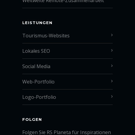
Weltweite Remote-Zusammenarbeit
LEISTUNGEN
Tourismus-Websites
Lokales SEO
Social Media
Web-Portfolio
Logo-Portfolio
FOLGEN
Folgen Sie RS Planeta für Inspirationen