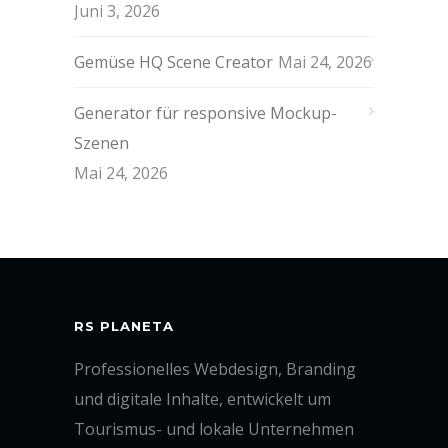
Juni 3, 2026
Gemüse HQ Scene Creator
Mai 24, 2026
Generator für responsive Mockup-
Szenen
Mai 24, 2026
RS PLANETA
Professionelles Webdesign, Branding
und digitale Inhalte, entwickelt um
Tourismus- und lokale Unternehmen