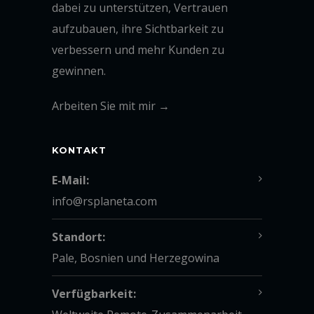
dabei zu unterstützen, Vertrauen
aufzubauen, ihre Sichtbarkeit zu
verbessern und mehr Kunden zu
gewinnen.
Arbeiten Sie mit mir →
KONTAKT
E-Mail:
info@rsplaneta.com
Standort:
Pale, Bosnien und Herzegowina
Verfügbarkeit: