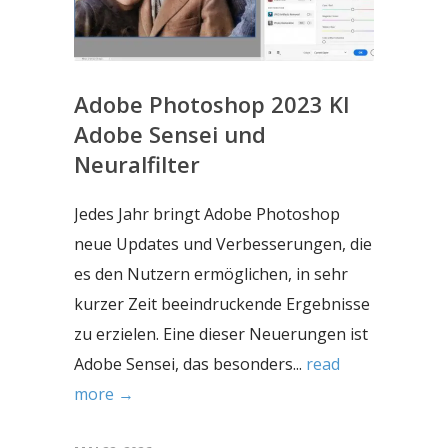
Adobe Photoshop 2023 KI
Adobe Sensei und
Neuralfilter
Jedes Jahr bringt Adobe Photoshop
neue Updates und Verbesserungen, die
es den Nutzern ermöglichen, in sehr
kurzer Zeit beeindruckende Ergebnisse
zu erzielen. Eine dieser Neuerungen ist
Adobe Sensei, das besonders...
read
more →