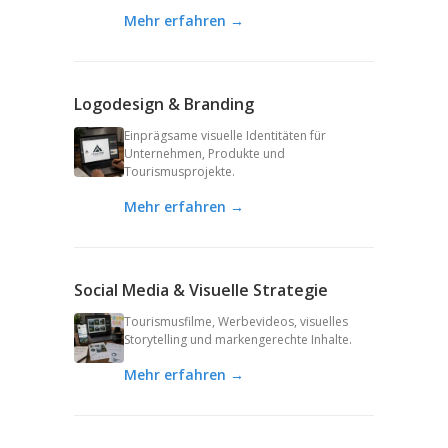
Mehr erfahren →
Logodesign & Branding
Einprägsame visuelle Identitäten für
Unternehmen, Produkte und
Tourismusprojekte.
Mehr erfahren →
Social Media & Visuelle Strategie
Tourismusfilme, Werbevideos, visuelles
Storytelling und markengerechte Inhalte.
Mehr erfahren →