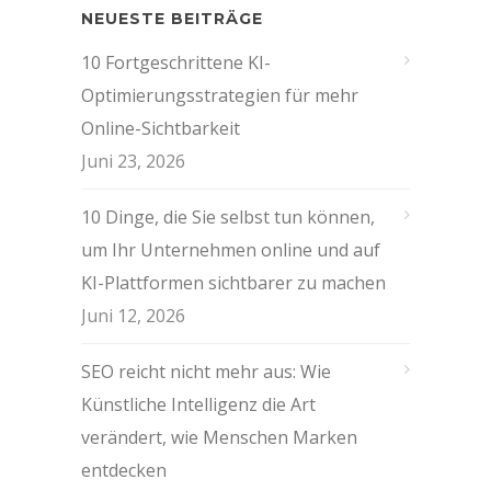
NEUESTE BEITRÄGE
10 Fortgeschrittene KI-
Optimierungsstrategien für mehr
Online-Sichtbarkeit
Juni 23, 2026
10 Dinge, die Sie selbst tun können,
um Ihr Unternehmen online und auf
KI-Plattformen sichtbarer zu machen
Juni 12, 2026
SEO reicht nicht mehr aus: Wie
Künstliche Intelligenz die Art
verändert, wie Menschen Marken
entdecken