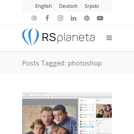
English
Deutsch
Srpski
Posts Tagged: photoshop