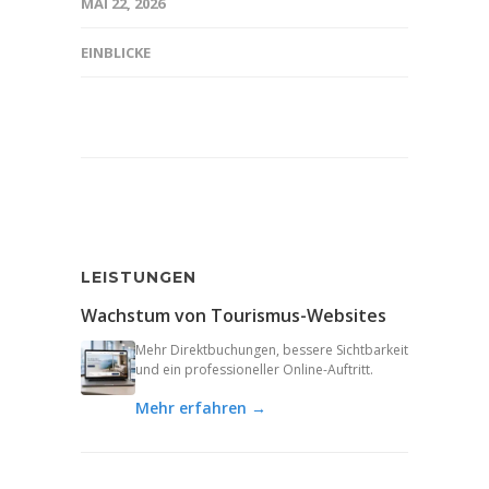
MAI 22, 2026
EINBLICKE
LEISTUNGEN
Wachstum von Tourismus-Websites
Mehr Direktbuchungen, bessere Sichtbarkeit
und ein professioneller Online-Auftritt.
Mehr erfahren →