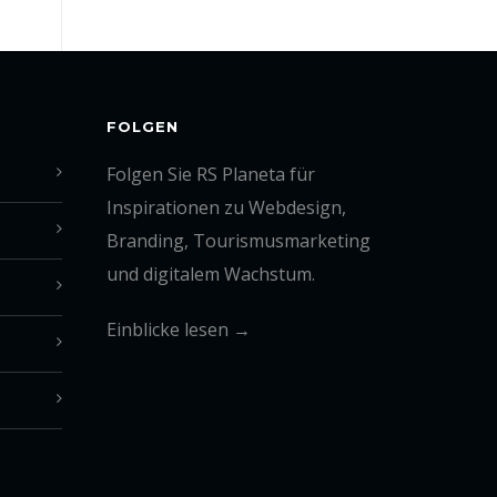
FOLGEN
Folgen Sie RS Planeta für
Inspirationen zu Webdesign,
Branding, Tourismusmarketing
und digitalem Wachstum.
Einblicke lesen →