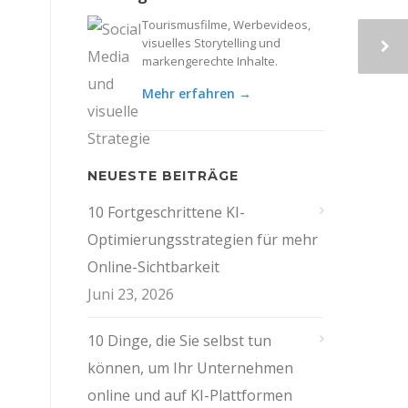
Tourismusfilme, Werbevideos,
visuelles Storytelling und
markengerechte Inhalte.
Mehr erfahren →
NEUESTE BEITRÄGE
10 Fortgeschrittene KI-
Optimierungsstrategien für mehr
Online-Sichtbarkeit
Juni 23, 2026
10 Dinge, die Sie selbst tun
können, um Ihr Unternehmen
online und auf KI-Plattformen