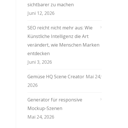
sichtbarer zu machen
Juni 12, 2026
SEO reicht nicht mehr aus: Wie
Künstliche Intelligenz die Art
verändert, wie Menschen Marken
entdecken
Juni 3, 2026
Gemüse HQ Scene Creator
Mai 24,
2026
Generator für responsive
Mockup-Szenen
Mai 24, 2026