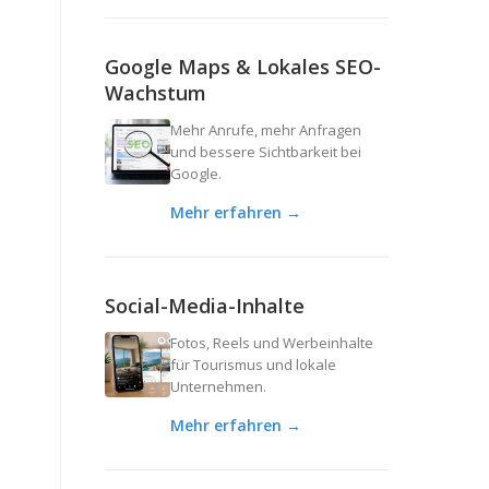
Google Maps & Lokales SEO-
Wachstum
Mehr Anrufe, mehr Anfragen
und bessere Sichtbarkeit bei
Google.
Mehr erfahren →
Social-Media-Inhalte
Fotos, Reels und Werbeinhalte
für Tourismus und lokale
Unternehmen.
Mehr erfahren →