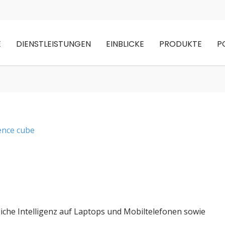
E
DIENSTLEISTUNGEN
EINBLICKE
PRODUKTE
P
liche Intelligenz auf Laptops und Mobiltelefonen sowie