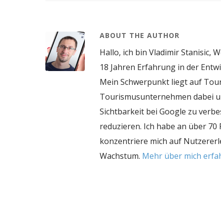
ABOUT THE AUTHOR
Hallo, ich bin Vladimir Stanisic,
18 Jahren Erfahrung in der Entw
Mein Schwerpunkt liegt auf Tou
Tourismusunternehmen dabei unt
Sichtbarkeit bei Google zu ver
reduzieren. Ich habe an über 70
konzentriere mich auf Nutzererl
Wachstum.
Mehr über mich erf