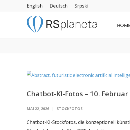
English
Deutsch
Srpski
HOM
Chatbot-KI-Fotos – 10. Februar
MAI 22, 2026
STOCKFOTOS
Chatbot-KI-Stockfotos, die konzeptionell künst