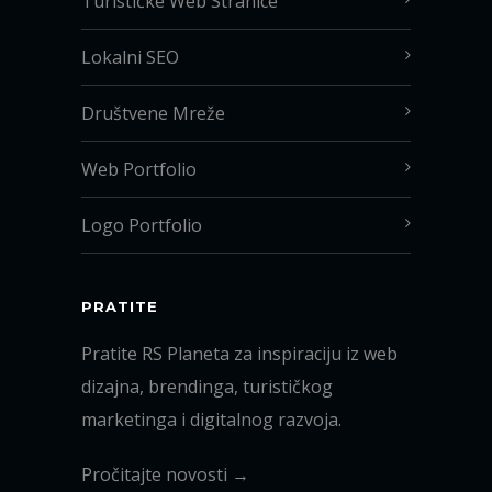
Turističke Web Stranice
Lokalni SEO
Društvene Mreže
Web Portfolio
Logo Portfolio
PRATITE
Pratite RS Planeta za inspiraciju iz web
dizajna, brendinga, turističkog
marketinga i digitalnog razvoja.
Pročitajte novosti →