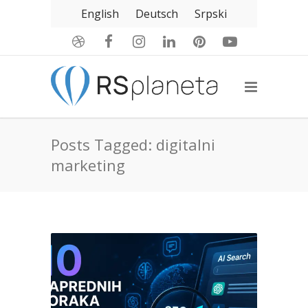
English
Deutsch
Srpski
Posts Tagged: digitalni
marketing