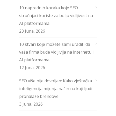
10 naprednih koraka koje SEO
stručnjaci koriste za bolju vidljivost na
AI platformama
23 Juna, 2026
10 stvari koje možete sami uraditi da
vaša firma bude vidljivija na internetu i
AI platformama
12 Juna, 2026
SEO više nije dovoljan: Kako vještačka
inteligencija mijenja način na koji ljudi
pronalaze brendove
3 Juna, 2026