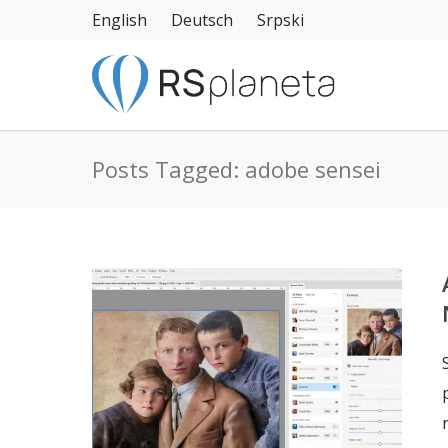
English
Deutsch
Srpski
Posts Tagged: adobe sensei