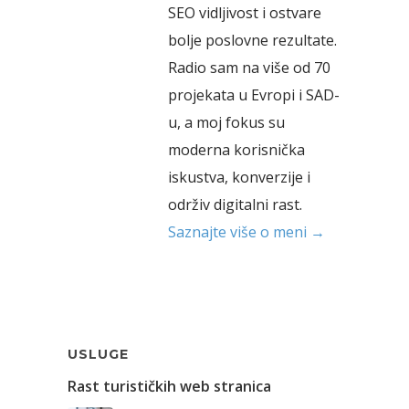
SEO vidljivost i ostvare
bolje poslovne rezultate.
Radio sam na više od 70
projekata u Evropi i SAD-
u, a moj fokus su
moderna korisnička
iskustva, konverzije i
održiv digitalni rast.
Saznajte više o meni →
USLUGE
Rast turističkih web stranica