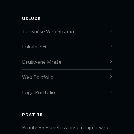
USLUGE
Turističke Web Stranice
Lokalni SEO
Društvene Mreže
Web Portfolio
Logo Portfolio
PRATITE
Pratite RS Planeta za inspiraciju iz web