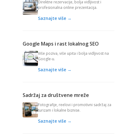
Direktne rezervacije, bolja vidljivost i
profesionalna online prezentacija.
Saznajte više →
Google Maps i rast lokalnog SEO
Više poziva, više upita i bolja vidljivost na
Google-u.
Saznajte više →
Sadržaj za društvene mreže
Fotografije, reelovi i promotivni sadržaj za
turizam i lokalne biznise.
Saznajte više →