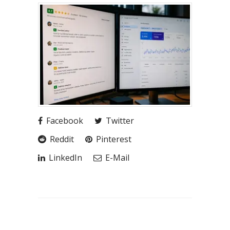
Facebook
Twitter
Reddit
Pinterest
LinkedIn
E-Mail