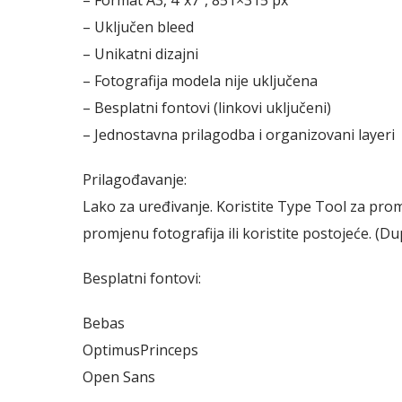
– Uključen bleed
– Unikatni dizajni
– Fotografija modela nije uključena
– Besplatni fontovi (linkovi uključeni)
– Jednostavna prilagodba i organizovani layeri
Prilagođavanje:
Lako za uređivanje. Koristite Type Tool za pro
promjenu fotografija ili koristite postojeće. (D
Besplatni fontovi:
Bebas
OptimusPrinceps
Open Sans