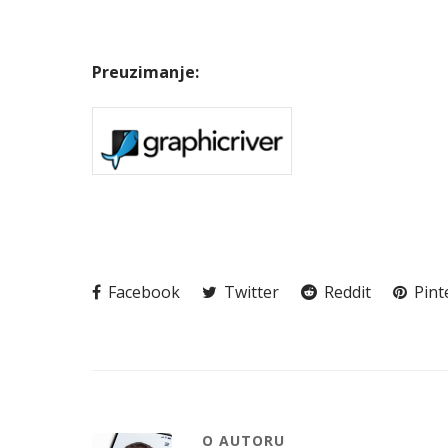
Preuzimanje:
Facebook
Twitter
Reddit
Pint
O AUTORU