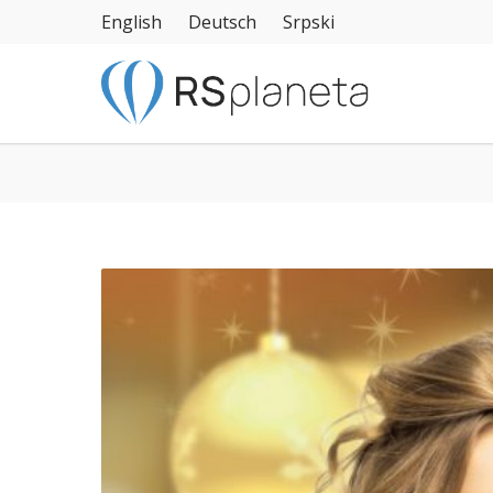
English
Deutsch
Srpski