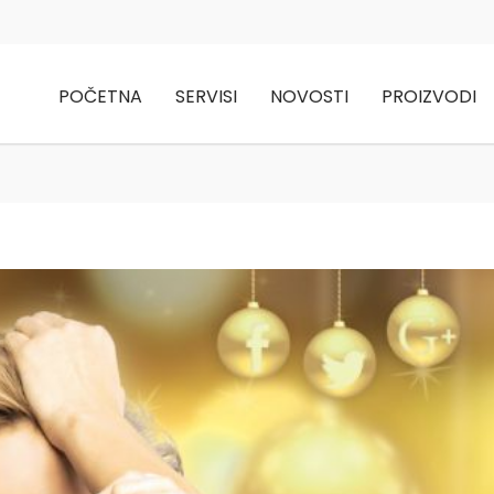
POČETNA
SERVISI
NOVOSTI
PROIZVODI