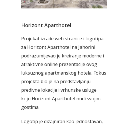
Horizont Aparthotel
Projekat izrade web stranice i logotipa
za Horizont Aparthotel na Jahorini
podrazumijevao je kreiranje moderne i
atraktivne online prezentacije ovog
luksuznog apartmanskog hotela. Fokus
projekta bio je na predstavljanju
predivne lokacije i vrhunske usluge
koju Horizont Aparthotel nudi svojim
gostima.
Logotip je dizajniran kao jednostavan,