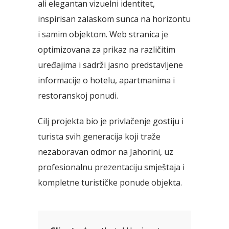
ali elegantan vizuelni identitet,
inspirisan zalaskom sunca na horizontu
i samim objektom. Web stranica je
optimizovana za prikaz na različitim
uređajima i sadrži jasno predstavljene
informacije o hotelu, apartmanima i
restoranskoj ponudi.
Cilj projekta bio je privlačenje gostiju i
turista svih generacija koji traže
nezaboravan odmor na Jahorini, uz
profesionalnu prezentaciju smještaja i
kompletne turističke ponude objekta.