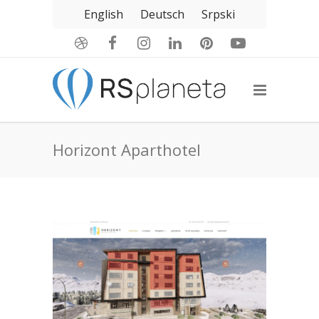
English
Deutsch
Srpski
Horizont Aparthotel