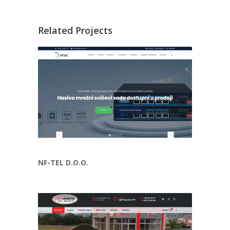
Related Projects
NF-TEL D.O.O.