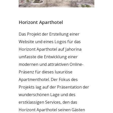
Horizont Aparthotel
Das Projekt der Erstellung einer
Website und eines Logos für das
Horizont Aparthotel auf Jahorina
umfasste die Entwicklung einer
modernen und attraktiven Online-
Präsenz für dieses luxuriöse
Apartmenthotel. Der Fokus des
Projekts lag auf der Präsentation der
wunderschönen Lage und des
erstklassigen Services, den das
Horizont Aparthotel seinen Gästen