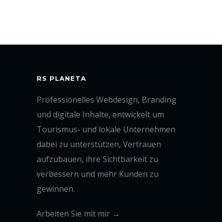
RS PLANETA
Professionelles Webdesign, Branding
und digitale Inhalte, entwickelt um
Tourismus- und lokale Unternehmen
dabei zu unterstützen, Vertrauen
aufzubauen, ihre Sichtbarkeit zu
verbessern und mehr Kunden zu
gewinnen.
Arbeiten Sie mit mir →