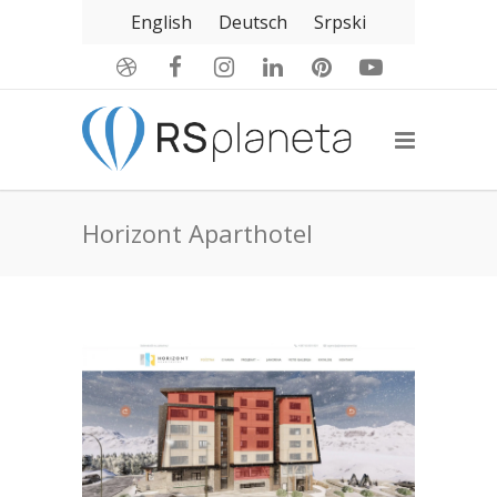
English
Deutsch
Srpski
Horizont Aparthotel