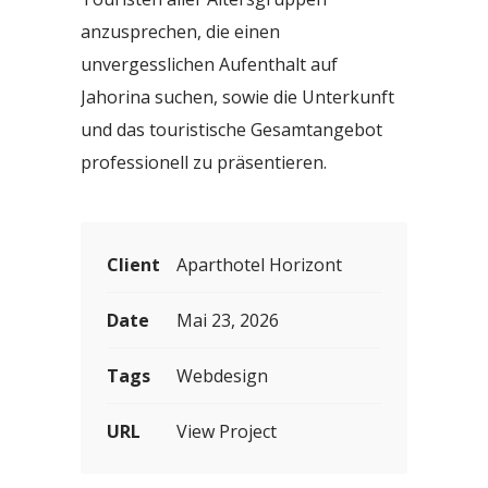
anzusprechen, die einen
unvergesslichen Aufenthalt auf
Jahorina suchen, sowie die Unterkunft
und das touristische Gesamtangebot
professionell zu präsentieren.
Client
Aparthotel Horizont
Date
Mai 23, 2026
Tags
Webdesign
URL
View Project