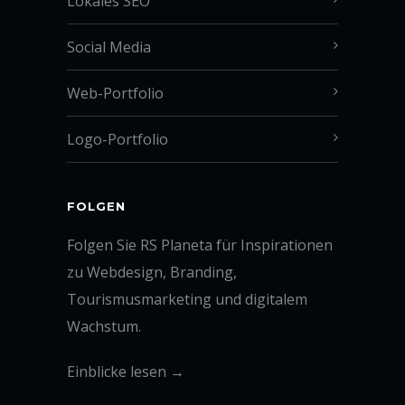
Lokales SEO
Social Media
Web-Portfolio
Logo-Portfolio
FOLGEN
Folgen Sie RS Planeta für Inspirationen
zu Webdesign, Branding,
Tourismusmarketing und digitalem
Wachstum.
Einblicke lesen →