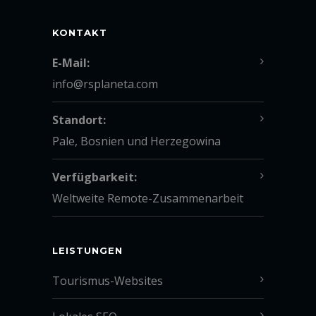
KONTAKT
E-Mail:
info@rsplaneta.com
Standort:
Pale, Bosnien und Herzegowina
Verfügbarkeit:
Weltweite Remote-Zusammenarbeit
LEISTUNGEN
Tourismus-Websites