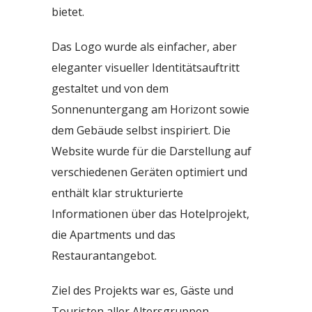
bietet.
Das Logo wurde als einfacher, aber
eleganter visueller Identitätsauftritt
gestaltet und von dem
Sonnenuntergang am Horizont sowie
dem Gebäude selbst inspiriert. Die
Website wurde für die Darstellung auf
verschiedenen Geräten optimiert und
enthält klar strukturierte
Informationen über das Hotelprojekt,
die Apartments und das
Restaurantangebot.
Ziel des Projekts war es, Gäste und
Touristen aller Altersgruppen