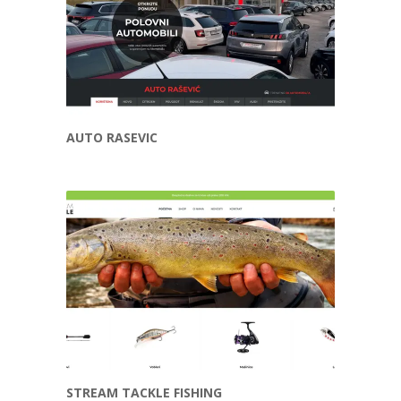
AUTO RASEVIC
STREAM TACKLE FISHING