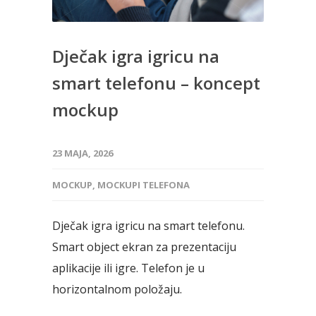
Dječak igra igricu na
smart telefonu – koncept
mockup
23 MAJA, 2026
MOCKUP
,
MOCKUPI TELEFONA
Dječak igra igricu na smart telefonu.
Smart object ekran za prezentaciju
aplikacije ili igre. Telefon je u
horizontalnom položaju.