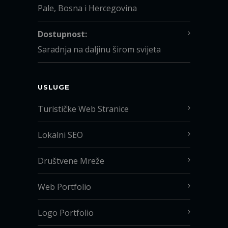
Pale, Bosna i Hercegovina
Dostupnost:
Saradnja na daljinu širom svijeta
USLUGE
Turističke Web Stranice
Lokalni SEO
Društvene Mreže
Web Portfolio
Logo Portfolio