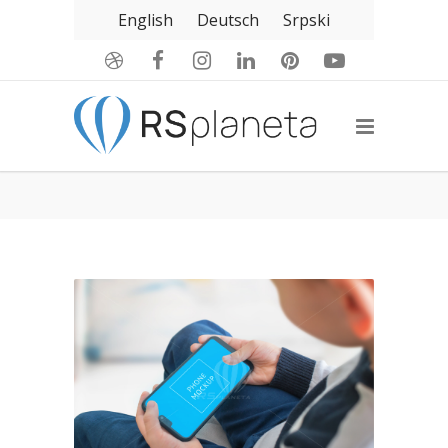
English
Deutsch
Srpski