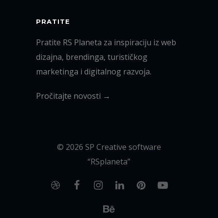
PRATITE
Pratite RS Planeta za inspiraciju iz web
dizajna, brendinga, turističkog
marketinga i digitalnog razvoja.
Pročitajte novosti →
© 2026 SP Creative software
“RSplaneta”