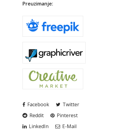
Preuzimanje:
Facebook
Twitter
Reddit
Pinterest
LinkedIn
E-Mail