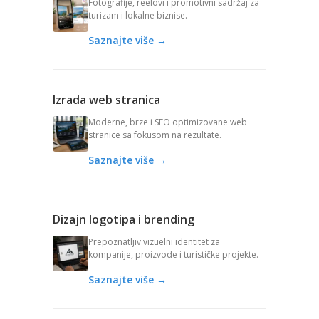
Fotografije, reelovi i promotivni sadržaj za
turizam i lokalne biznise.
Saznajte više →
Izrada web stranica
Moderne, brze i SEO optimizovane web
stranice sa fokusom na rezultate.
Saznajte više →
Dizajn logotipa i brending
Prepoznatljiv vizuelni identitet za
kompanije, proizvode i turističke projekte.
Saznajte više →