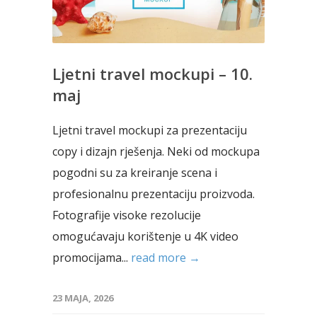
Ljetni travel mockupi – 10.
maj
Ljetni travel mockupi za prezentaciju
copy i dizajn rješenja. Neki od mockupa
pogodni su za kreiranje scena i
profesionalnu prezentaciju proizvoda.
Fotografije visoke rezolucije
omogućavaju korištenje u 4K video
promocijama...
read more →
23 MAJA, 2026