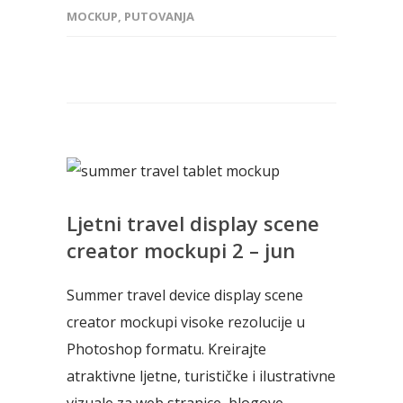
MOCKUP
,
PUTOVANJA
Ljetni travel display scene
creator mockupi 2 – jun
Summer travel device display scene
creator mockupi visoke rezolucije u
Photoshop formatu. Kreirajte
atraktivne ljetne, turističke i ilustrativne