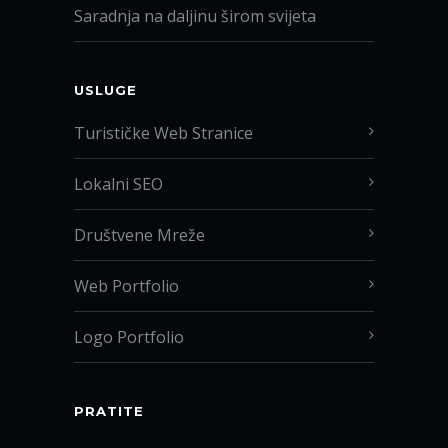
Saradnja na daljinu širom svijeta
USLUGE
Turističke Web Stranice
Lokalni SEO
Društvene Mreže
Web Portfolio
Logo Portfolio
PRATITE