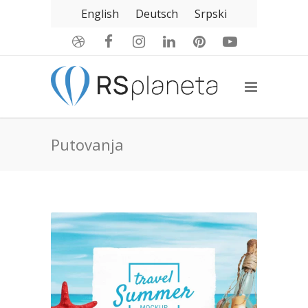
English
Deutsch
Srpski
Putovanja