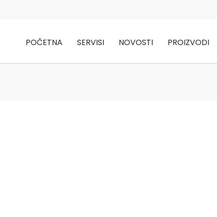
POČETNA
SERVISI
NOVOSTI
PROIZVODI