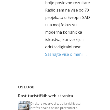
bolje poslovne rezultate.
Radio sam na više od 70
projekata u Evropi i SAD-
u, a moj fokus su
moderna korisnička
iskustva, konverzije i
održiv digitalni rast.
Saznajte više o meni →
USLUGE
Rast turističkih web stranica
Direktne rezervacije, bolja vidljivost i
profesionalna online prezentacija.