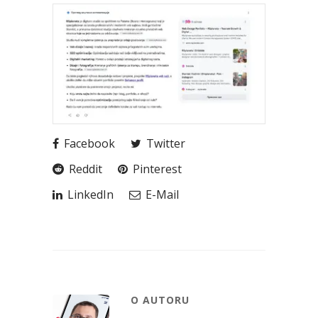
Facebook
Twitter
Reddit
Pinterest
LinkedIn
E-Mail
O AUTORU