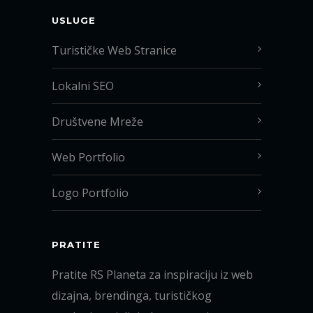
USLUGE
Turističke Web Stranice
Lokalni SEO
Društvene Mreže
Web Portfolio
Logo Portfolio
PRATITE
Pratite RS Planeta za inspiraciju iz web
dizajna, brendinga, turističkog