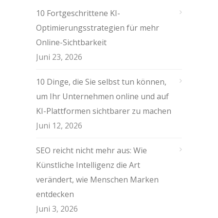
10 Fortgeschrittene KI-
Optimierungsstrategien für mehr
Online-Sichtbarkeit
Juni 23, 2026
10 Dinge, die Sie selbst tun können,
um Ihr Unternehmen online und auf
KI-Plattformen sichtbarer zu machen
Juni 12, 2026
SEO reicht nicht mehr aus: Wie
Künstliche Intelligenz die Art
verändert, wie Menschen Marken
entdecken
Juni 3, 2026