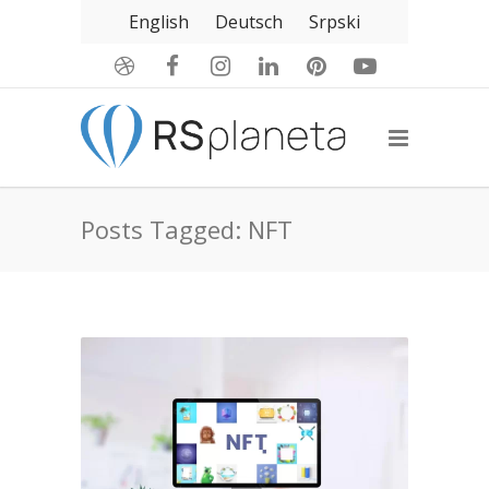
English
Deutsch
Srpski
Posts Tagged: NFT