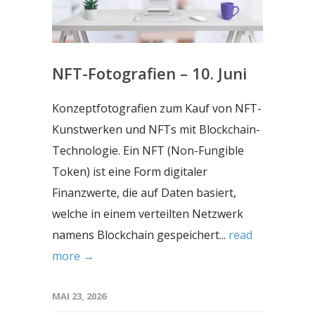
NFT-Fotografien – 10. Juni
Konzeptfotografien zum Kauf von NFT-
Kunstwerken und NFTs mit Blockchain-
Technologie. Ein NFT (Non-Fungible
Token) ist eine Form digitaler
Finanzwerte, die auf Daten basiert,
welche in einem verteilten Netzwerk
namens Blockchain gespeichert...
read
more →
MAI 23, 2026