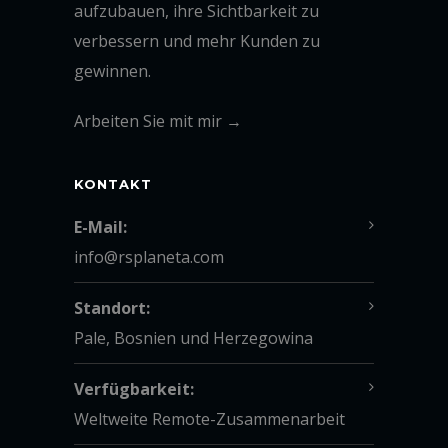
aufzubauen, ihre Sichtbarkeit zu
verbessern und mehr Kunden zu
gewinnen.
Arbeiten Sie mit mir →
KONTAKT
E-Mail:
info@rsplaneta.com
Standort:
Pale, Bosnien und Herzegowina
Verfügbarkeit:
Weltweite Remote-Zusammenarbeit