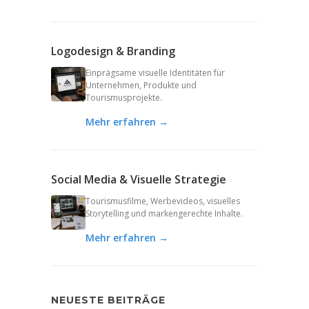
Logodesign & Branding
Einprägsame visuelle Identitäten für
Unternehmen, Produkte und
Tourismusprojekte.
Mehr erfahren →
Social Media & Visuelle Strategie
Tourismusfilme, Werbevideos, visuelles
Storytelling und markengerechte Inhalte.
Mehr erfahren →
NEUESTE BEITRÄGE