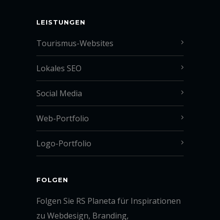
LEISTUNGEN
Tourismus-Websites
Lokales SEO
Social Media
Web-Portfolio
Logo-Portfolio
FOLGEN
Folgen Sie RS Planeta für Inspirationen
zu Webdesign, Branding,