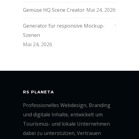
Gemüse HQ Scene Creator
Mai 24, 2026
Generator für responsive Mockup-
Szenen
Mai 24, 2026
RS PLANETA
Professionelles Webdesign, Branding
und digitale Inhalte, entwickelt um
Tourismus- und lokale Unternehmen
dabei zu unterstützen, Vertrauen