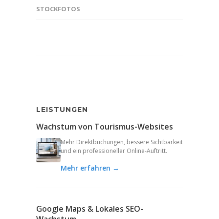
STOCKFOTOS
LEISTUNGEN
Wachstum von Tourismus-Websites
Mehr Direktbuchungen, bessere Sichtbarkeit
und ein professioneller Online-Auftritt.
Mehr erfahren →
Google Maps & Lokales SEO-