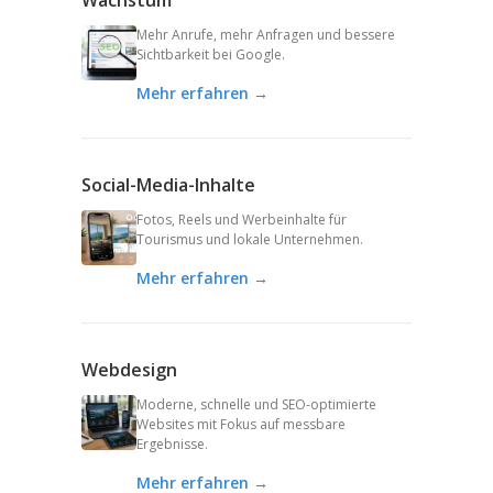
Wachstum
Mehr Anrufe, mehr Anfragen und bessere
Sichtbarkeit bei Google.
Mehr erfahren →
Social-Media-Inhalte
Fotos, Reels und Werbeinhalte für
Tourismus und lokale Unternehmen.
Mehr erfahren →
Webdesign
Moderne, schnelle und SEO-optimierte
Websites mit Fokus auf messbare
Ergebnisse.
Mehr erfahren →