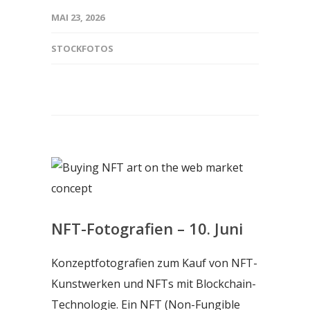
MAI 23, 2026
STOCKFOTOS
NFT-Fotografien – 10. Juni
Konzeptfotografien zum Kauf von NFT-
Kunstwerken und NFTs mit Blockchain-
Technologie. Ein NFT (Non-Fungible