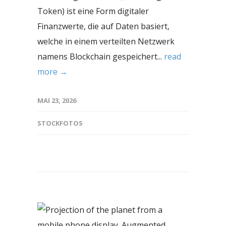
Token) ist eine Form digitaler
Finanzwerte, die auf Daten basiert,
welche in einem verteilten Netzwerk
namens Blockchain gespeichert...
read
more →
MAI 23, 2026
STOCKFOTOS