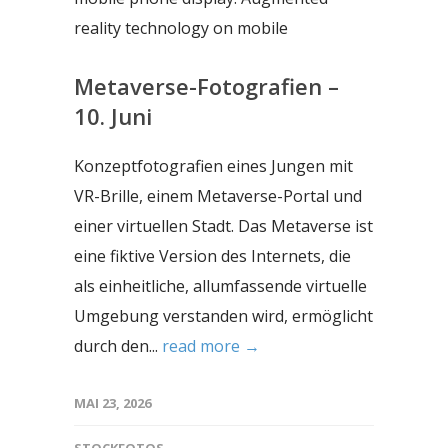
Metaverse-Fotografien –
10. Juni
Konzeptfotografien eines Jungen mit
VR-Brille, einem Metaverse-Portal und
einer virtuellen Stadt. Das Metaverse ist
eine fiktive Version des Internets, die
als einheitliche, allumfassende virtuelle
Umgebung verstanden wird, ermöglicht
durch den...
read more →
MAI 23, 2026