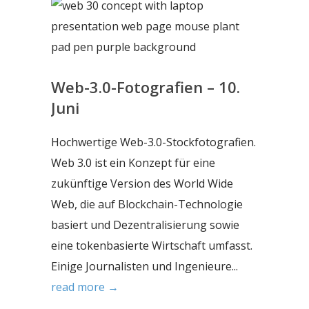
Web-3.0-Fotografien – 10.
Juni
Hochwertige Web-3.0-Stockfotografien.
Web 3.0 ist ein Konzept für eine
zukünftige Version des World Wide
Web, die auf Blockchain-Technologie
basiert und Dezentralisierung sowie
eine tokenbasierte Wirtschaft umfasst.
Einige Journalisten und Ingenieure...
read more →