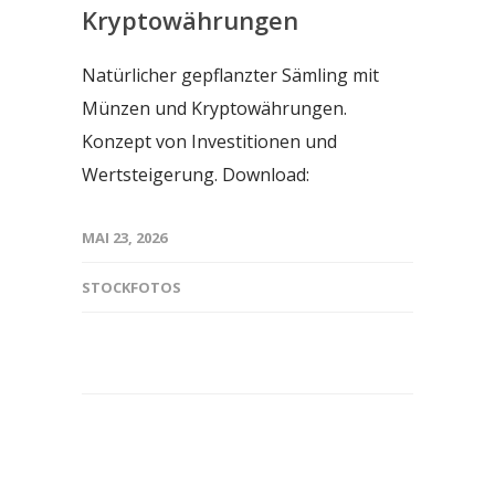
Kryptowährungen
Natürlicher gepflanzter Sämling mit
Münzen und Kryptowährungen.
Konzept von Investitionen und
Wertsteigerung. Download:
MAI 23, 2026
STOCKFOTOS