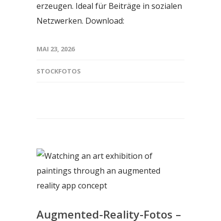
erzeugen. Ideal für Beiträge in sozialen
Netzwerken. Download:
MAI 23, 2026
STOCKFOTOS
Augmented-Reality-Fotos –