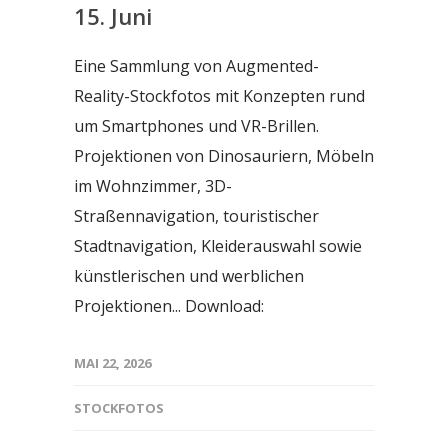
15. Juni
Eine Sammlung von Augmented-
Reality-Stockfotos mit Konzepten rund
um Smartphones und VR-Brillen.
Projektionen von Dinosauriern, Möbeln
im Wohnzimmer, 3D-
Straßennavigation, touristischer
Stadtnavigation, Kleiderauswahl sowie
künstlerischen und werblichen
Projektionen... Download:
MAI 22, 2026
STOCKFOTOS