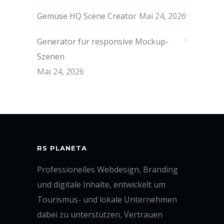
Gemüse HQ Scene Creator
Mai 24, 2026
Generator für responsive Mockup-
Szenen
Mai 24, 2026
RS PLANETA
Professionelles Webdesign, Branding
und digitale Inhalte, entwickelt um
Tourismus- und lokale Unternehmen
dabei zu unterstützen, Vertrauen