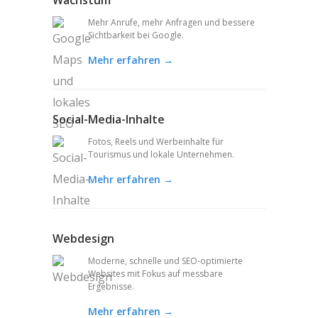
Wachstum
Mehr Anrufe, mehr Anfragen und bessere
Sichtbarkeit bei Google.
Mehr erfahren →
Social-Media-Inhalte
Fotos, Reels und Werbeinhalte für
Tourismus und lokale Unternehmen.
Mehr erfahren →
Webdesign
Moderne, schnelle und SEO-optimierte
Websites mit Fokus auf messbare
Ergebnisse.
Mehr erfahren →