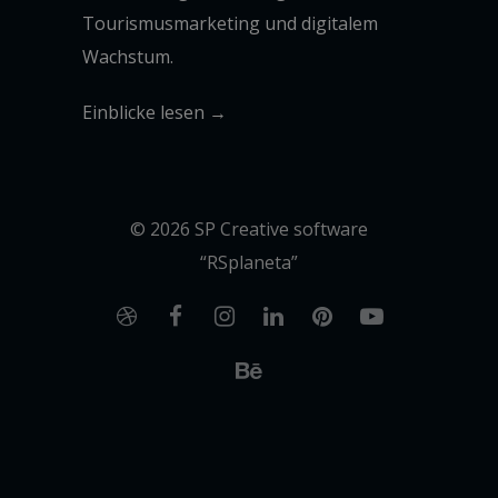
Tourismusmarketing und digitalem
Wachstum.
Einblicke lesen →
© 2026 SP Creative software
“RSplaneta”