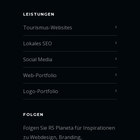
LEISTUNGEN
Tourismus-Websites
Lokales SEO
Social Media
Web-Portfolio
Logo-Portfolio
FOLGEN
Folgen Sie RS Planeta für Inspirationen
zu Webdesign, Branding,