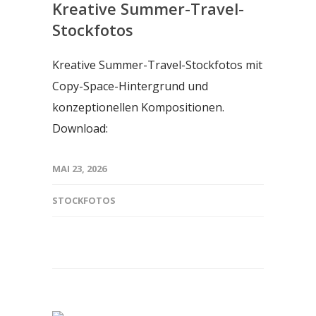
Kreative Summer-Travel-
Stockfotos
Kreative Summer-Travel-Stockfotos mit
Copy-Space-Hintergrund und
konzeptionellen Kompositionen.
Download:
MAI 23, 2026
STOCKFOTOS