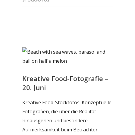
STOCKFOTOS
Kreative Food-Fotografie –
20. Juni
Kreative Food-Stockfotos. Konzeptuelle
Fotografien, die über die Realität
hinausgehen und besondere
Aufmerksamkeit beim Betrachter