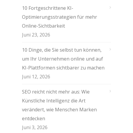
10 Fortgeschrittene KI-
Optimierungsstrategien für mehr
Online-Sichtbarkeit
Juni 23, 2026
10 Dinge, die Sie selbst tun können,
um Ihr Unternehmen online und auf
KI-Plattformen sichtbarer zu machen
Juni 12, 2026
SEO reicht nicht mehr aus: Wie
Künstliche Intelligenz die Art
verändert, wie Menschen Marken
entdecken
Juni 3, 2026