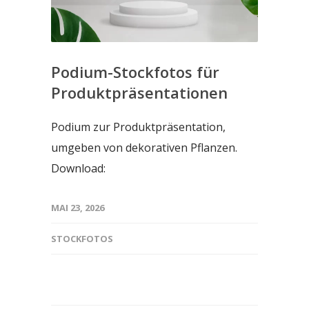
Podium-Stockfotos für
Produktpräsentationen
Podium zur Produktpräsentation,
umgeben von dekorativen Pflanzen.
Download:
MAI 23, 2026
STOCKFOTOS