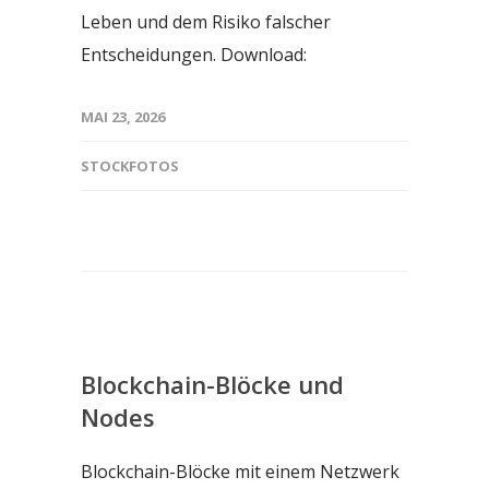
Leben und dem Risiko falscher
Entscheidungen. Download:
MAI 23, 2026
STOCKFOTOS
Blockchain-Blöcke und
Nodes
Blockchain-Blöcke mit einem Netzwerk