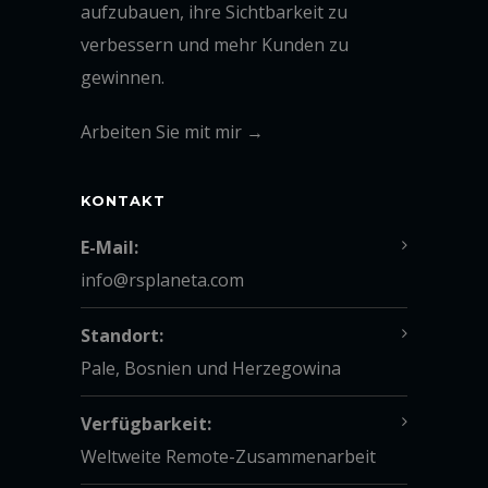
aufzubauen, ihre Sichtbarkeit zu
verbessern und mehr Kunden zu
gewinnen.
Arbeiten Sie mit mir →
KONTAKT
E-Mail:
info@rsplaneta.com
Standort:
Pale, Bosnien und Herzegowina
Verfügbarkeit:
Weltweite Remote-Zusammenarbeit