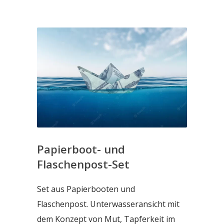
Papierboot- und
Flaschenpost-Set
Set aus Papierbooten und
Flaschenpost. Unterwasseransicht mit
dem Konzept von Mut, Tapferkeit im