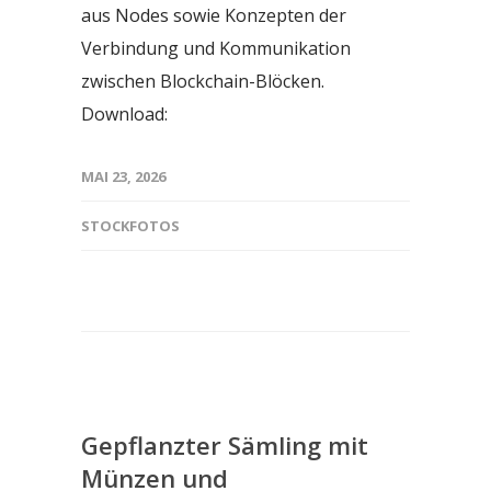
aus Nodes sowie Konzepten der
Verbindung und Kommunikation
zwischen Blockchain-Blöcken.
Download:
MAI 23, 2026
STOCKFOTOS
Gepflanzter Sämling mit
Münzen und