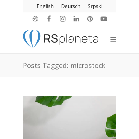
English
Deutsch
Srpski
Posts Tagged: microstock