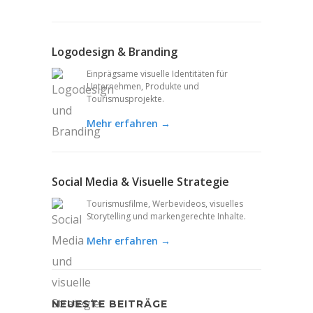
Logodesign & Branding
Einprägsame visuelle Identitäten für
Unternehmen, Produkte und
Tourismusprojekte.
Mehr erfahren →
Social Media & Visuelle Strategie
Tourismusfilme, Werbevideos, visuelles
Storytelling und markengerechte Inhalte.
Mehr erfahren →
NEUESTE BEITRÄGE