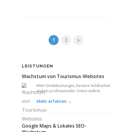
1
2
LEISTUNGEN
Wachstum von Tourismus-Websites
Mehr Direktbuchungen, bessere Sichtbarkeit
und ein professioneller Online-Auftritt.
Mehr erfahren →
Google Maps & Lokales SEO-