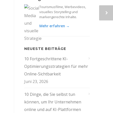
Tourismusfilme, Werbevideos,
visuelles Storytelling und
markengerechte Inhalte.
Mehr erfahren →
NEUESTE BEITRÄGE
10 Fortgeschrittene KI-
Optimierungsstrategien für mehr
Online-Sichtbarkeit
Juni 23, 2026
10 Dinge, die Sie selbst tun
können, um Ihr Unternehmen
online und auf KI-Plattformen