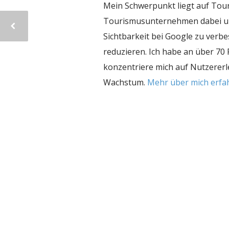
Mein Schwerpunkt liegt auf Tou
Tourismusunternehmen dabei unt
Sichtbarkeit bei Google zu ver
reduzieren. Ich habe an über 70
konzentriere mich auf Nutzererl
Wachstum.
Mehr über mich erf