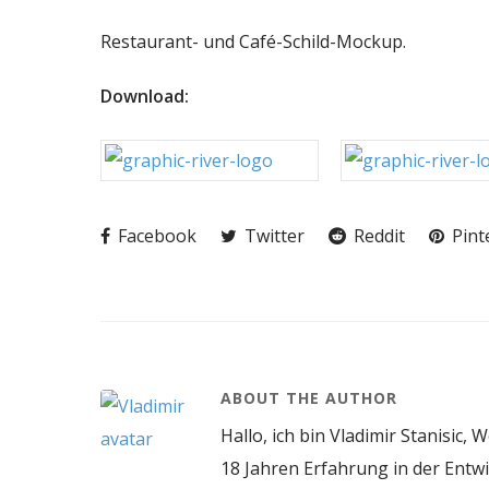
Restaurant- und Café-Schild-Mockup.
Download:
Facebook
Twitter
Reddit
Pint
ABOUT THE AUTHOR
Hallo, ich bin Vladimir Stanisic,
18 Jahren Erfahrung in der Entw