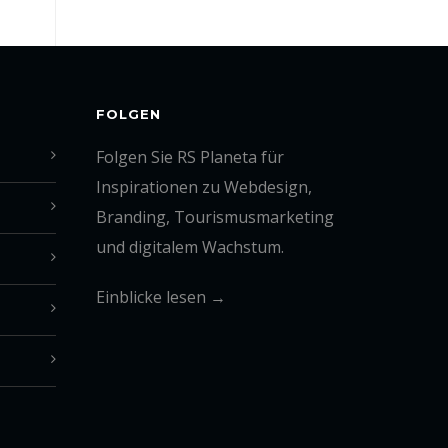
FOLGEN
Folgen Sie RS Planeta für
Inspirationen zu Webdesign,
Branding, Tourismusmarketing
und digitalem Wachstum.
Einblicke lesen →