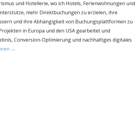
rismus und Hotellerie, wo ich Hotels, Ferienwohnungen und
erstütze, mehr Direktbuchungen zu erzielen, ihre
bessern und ihre Abhängigkeit von Buchungsplattformen zu
 Projekten in Europa und den USA gearbeitet und
ebnis, Conversion-Optimierung und nachhaltiges digitales
ahren →