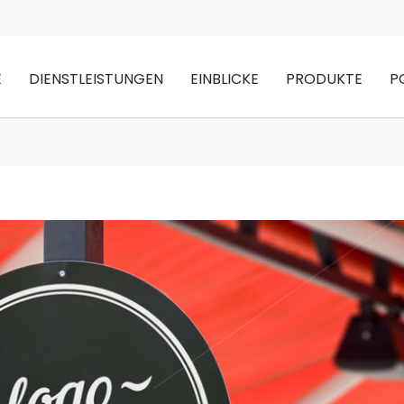
E
DIENSTLEISTUNGEN
EINBLICKE
PRODUKTE
P