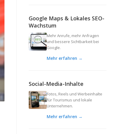
Google Maps & Lokales SEO-
Wachstum
Mehr Anrufe, mehr Anfragen
und bessere Sichtbarkeit bei
Google.
Mehr erfahren →
Social-Media-Inhalte
Fotos, Reels und Werbeinhalte
für Tourismus und lokale
Unternehmen.
Mehr erfahren →