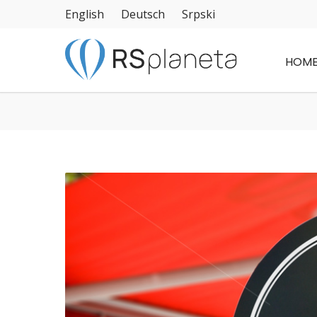
English
Deutsch
Srpski
HOM