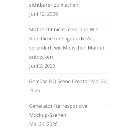
sichtbarer zu machen
Juni 12, 2026
SEO reicht nicht mehr aus: Wie
Künstliche Intelligenz die Art
verändert, wie Menschen Marken
entdecken
Juni 3, 2026
Gemüse HQ Scene Creator
Mai 24,
2026
Generator für responsive
Mockup-Szenen
Mai 24, 2026