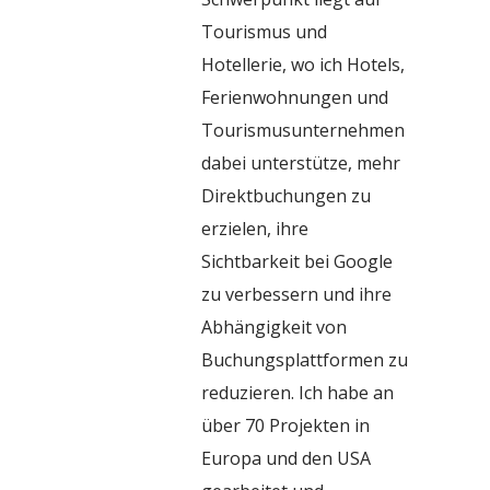
Tourismus und
Hotellerie, wo ich Hotels,
Ferienwohnungen und
Tourismusunternehmen
dabei unterstütze, mehr
Direktbuchungen zu
erzielen, ihre
Sichtbarkeit bei Google
zu verbessern und ihre
Abhängigkeit von
Buchungsplattformen zu
reduzieren. Ich habe an
über 70 Projekten in
Europa und den USA