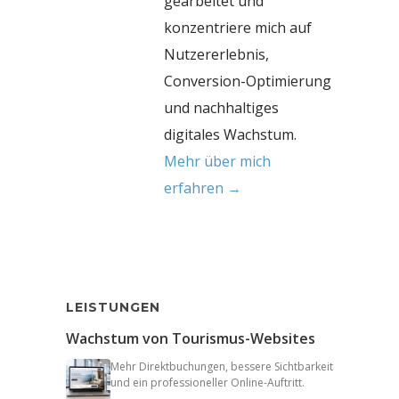
gearbeitet und
konzentriere mich auf
Nutzererlebnis,
Conversion-Optimierung
und nachhaltiges
digitales Wachstum.
Mehr über mich
erfahren →
LEISTUNGEN
Wachstum von Tourismus-Websites
Mehr Direktbuchungen, bessere Sichtbarkeit
und ein professioneller Online-Auftritt.