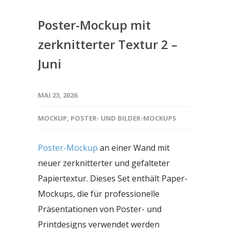
Poster-Mockup mit
zerknitterter Textur 2 –
Juni
MAI 23, 2026
MOCKUP
,
POSTER- UND BILDER-MOCKUPS
Poster-Mockup
an einer Wand mit
neuer zerknitterter und gefalteter
Papiertextur. Dieses Set enthält Paper-
Mockups, die für professionelle
Präsentationen von Poster- und
Printdesigns verwendet werden