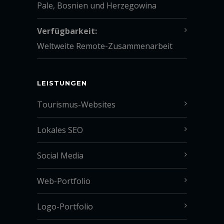
Pale, Bosnien und Herzegowina
Verfügbarkeit:
Weltweite Remote-Zusammenarbeit
LEISTUNGEN
Tourismus-Websites
Lokales SEO
Social Media
Web-Portfolio
Logo-Portfolio