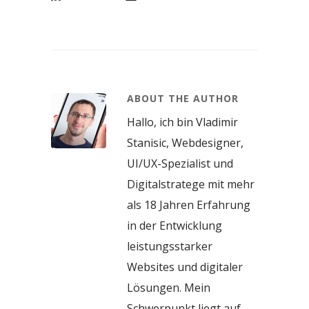
ABOUT THE AUTHOR
Hallo, ich bin Vladimir
Stanisic, Webdesigner,
UI/UX-Spezialist und
Digitalstratege mit mehr
als 18 Jahren Erfahrung
in der Entwicklung
leistungsstarker
Websites und digitaler
Lösungen. Mein
Schwerpunkt liegt auf