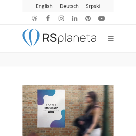
English
Deutsch
Srpski