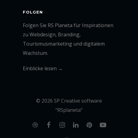
FOLGEN
Folgen Sie RS Planeta für Inspirationen
zu Webdesign, Branding,
Tourismusmarketing und digitalem
Wachstum.
Einblicke lesen →
© 2026 SP Creative software
“RSplaneta”