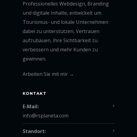
Professionelles Webdesign, Branding
und digitale Inhalte, entwickelt um
Tourismus- und lokale Unternehmen
dabei zu unterstützen, Vertrauen
aufzubauen, ihre Sichtbarkeit zu
verbessern und mehr Kunden zu
gewinnen.
Arbeiten Sie mit mir →
KONTAKT
E-Mail:
info@rsplaneta.com
Standort: