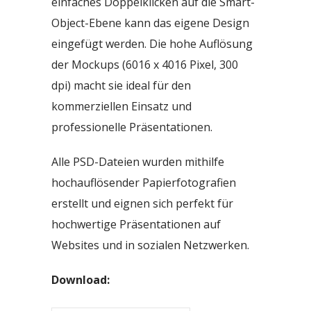
einfaches Doppelklicken auf die Smart-
Object-Ebene kann das eigene Design
eingefügt werden. Die hohe Auflösung
der Mockups (6016 x 4016 Pixel, 300
dpi) macht sie ideal für den
kommerziellen Einsatz und
professionelle Präsentationen.
Alle PSD-Dateien wurden mithilfe
hochauflösender Papierfotografien
erstellt und eignen sich perfekt für
hochwertige Präsentationen auf
Websites und in sozialen Netzwerken.
Download: