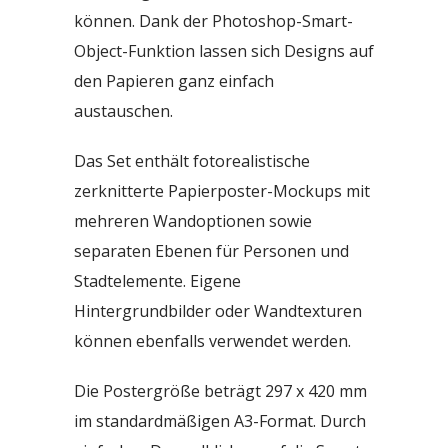
können. Dank der Photoshop-Smart-
Object-Funktion lassen sich Designs auf
den Papieren ganz einfach
austauschen.
Das Set enthält fotorealistische
zerknitterte Papierposter-Mockups mit
mehreren Wandoptionen sowie
separaten Ebenen für Personen und
Stadtelemente. Eigene
Hintergrundbilder oder Wandtexturen
können ebenfalls verwendet werden.
Die Postergröße beträgt 297 x 420 mm
im standardmäßigen A3-Format. Durch