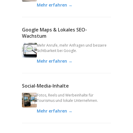
Mehr erfahren →
Google Maps & Lokales SEO-
Wachstum
Mehr Anrufe, mehr Anfragen und bessere
Sichtbarkeit bei Google.
Mehr erfahren →
Social-Media-Inhalte
Fotos, Reels und Werbeinhalte für
Tourismus und lokale Unternehmen.
Mehr erfahren →