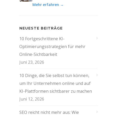
Mehr erfahren →
NEUESTE BEITRÄGE
10 Fortgeschrittene KI-
Optimierungsstrategien für mehr
Online-Sichtbarkeit
Juni 23, 2026
10 Dinge, die Sie selbst tun können,
um Ihr Unternehmen online und auf
KI-Plattformen sichtbarer zu machen
Juni 12, 2026
SEO reicht nicht mehr aus: Wie