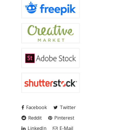
Facebook
Twitter
Reddit
Pinterest
LinkedIn
E-Mail