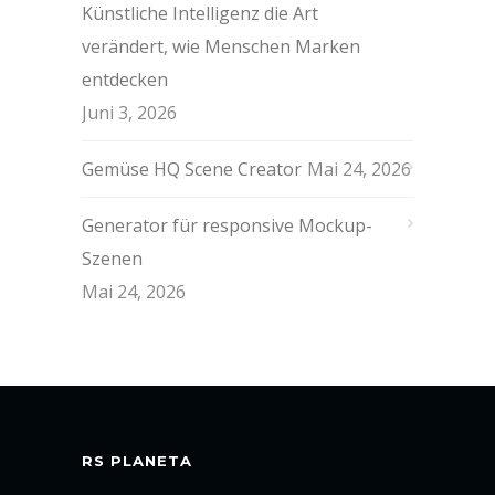
Künstliche Intelligenz die Art
verändert, wie Menschen Marken
entdecken
Juni 3, 2026
Gemüse HQ Scene Creator
Mai 24, 2026
Generator für responsive Mockup-
Szenen
Mai 24, 2026
RS PLANETA