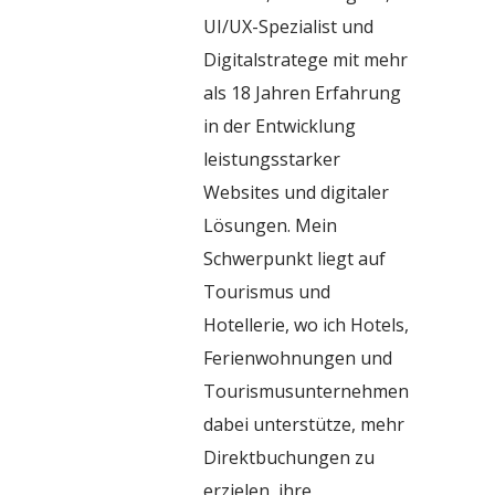
UI/UX-Spezialist und
Digitalstratege mit mehr
als 18 Jahren Erfahrung
in der Entwicklung
leistungsstarker
Websites und digitaler
Lösungen. Mein
Schwerpunkt liegt auf
Tourismus und
Hotellerie, wo ich Hotels,
Ferienwohnungen und
Tourismusunternehmen
dabei unterstütze, mehr
Direktbuchungen zu
erzielen, ihre