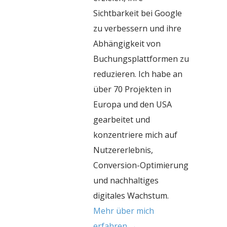
Sichtbarkeit bei Google
zu verbessern und ihre
Abhängigkeit von
Buchungsplattformen zu
reduzieren. Ich habe an
über 70 Projekten in
Europa und den USA
gearbeitet und
konzentriere mich auf
Nutzererlebnis,
Conversion-Optimierung
und nachhaltiges
digitales Wachstum.
Mehr über mich
erfahren →