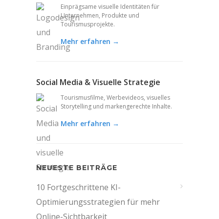
Einprägsame visuelle Identitäten für
Unternehmen, Produkte und
Tourismusprojekte.
Mehr erfahren →
Social Media & Visuelle Strategie
Tourismusfilme, Werbevideos, visuelles
Storytelling und markengerechte Inhalte.
Mehr erfahren →
NEUESTE BEITRÄGE
10 Fortgeschrittene KI-
Optimierungsstrategien für mehr
Online-Sichtbarkeit