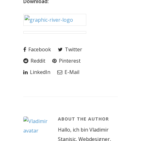
Download:
Facebook
Twitter
Reddit
Pinterest
LinkedIn
E-Mail
ABOUT THE AUTHOR
Hallo, ich bin Vladimir
Stanisic, Webdesigner,