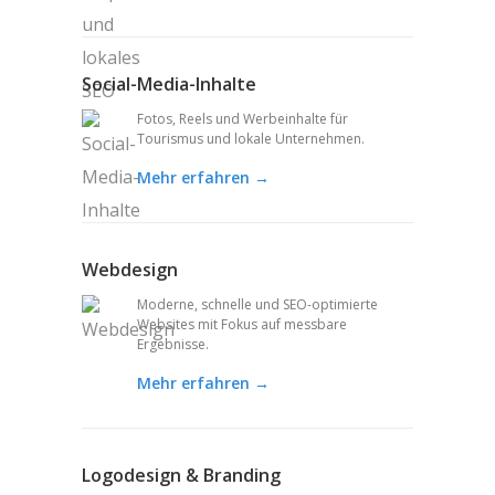
Social-Media-Inhalte
Fotos, Reels und Werbeinhalte für
Tourismus und lokale Unternehmen.
Mehr erfahren →
Webdesign
Moderne, schnelle und SEO-optimierte
Websites mit Fokus auf messbare
Ergebnisse.
Mehr erfahren →
Logodesign & Branding