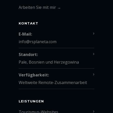
Arbeiten Sie mit mir →
KONTAKT
E-Mail:
info@rsplaneta.com
Standort:
Pale, Bosnien und Herzegowina
Verfügbarkeit:
Weltweite Remote-Zusammenarbeit
LEISTUNGEN
Tourismus-Websites