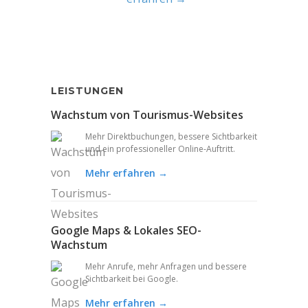
LEISTUNGEN
Wachstum von Tourismus-Websites
Mehr Direktbuchungen, bessere Sichtbarkeit
und ein professioneller Online-Auftritt.
Mehr erfahren →
Google Maps & Lokales SEO-
Wachstum
Mehr Anrufe, mehr Anfragen und bessere
Sichtbarkeit bei Google.
Mehr erfahren →