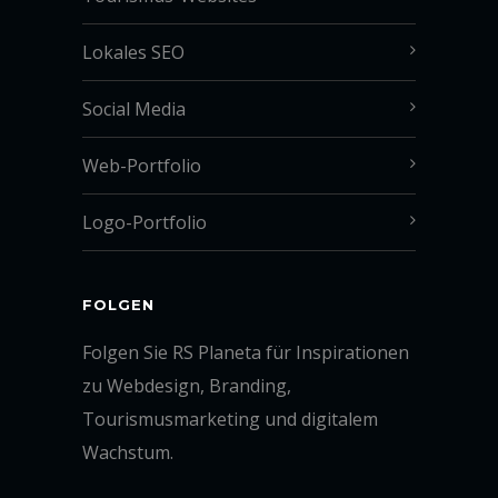
Lokales SEO
Social Media
Web-Portfolio
Logo-Portfolio
FOLGEN
Folgen Sie RS Planeta für Inspirationen
zu Webdesign, Branding,
Tourismusmarketing und digitalem
Wachstum.