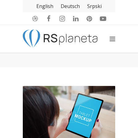
English
Deutsch
Srpski