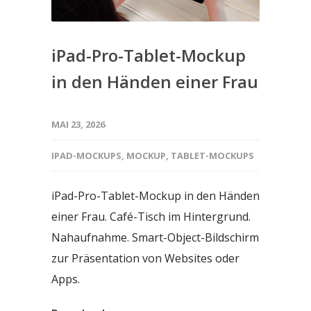
iPad-Pro-Tablet-Mockup
in den Händen einer Frau
MAI 23, 2026
IPAD-MOCKUPS
,
MOCKUP
,
TABLET-MOCKUPS
iPad-Pro-Tablet-Mockup in den Händen
einer Frau. Café-Tisch im Hintergrund.
Nahaufnahme. Smart-Object-Bildschirm
zur Präsentation von Websites oder
Apps.