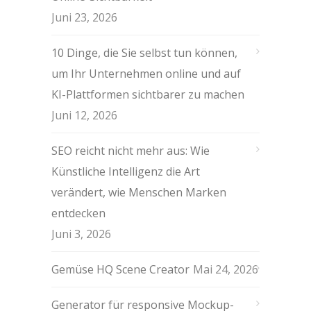
Juni 23, 2026
10 Dinge, die Sie selbst tun können,
um Ihr Unternehmen online und auf
KI-Plattformen sichtbarer zu machen
Juni 12, 2026
SEO reicht nicht mehr aus: Wie
Künstliche Intelligenz die Art
verändert, wie Menschen Marken
entdecken
Juni 3, 2026
Gemüse HQ Scene Creator
Mai 24, 2026
Generator für responsive Mockup-