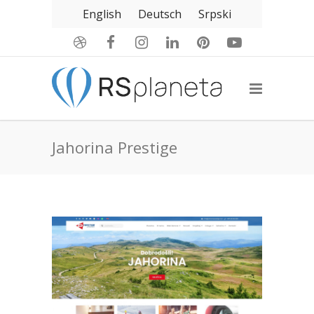
English
Deutsch
Srpski
Jahorina Prestige