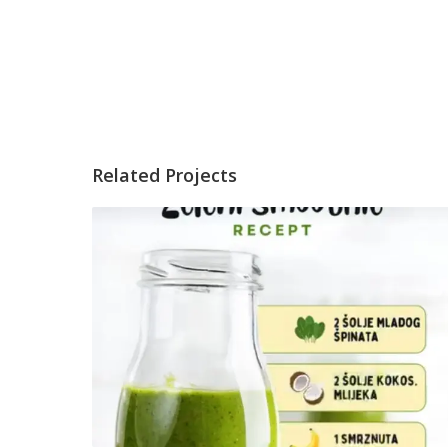
Related Projects