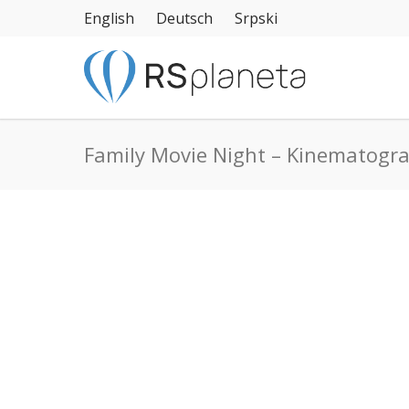
English
Deutsch
Srpski
Family Movie Night – Kinematograf