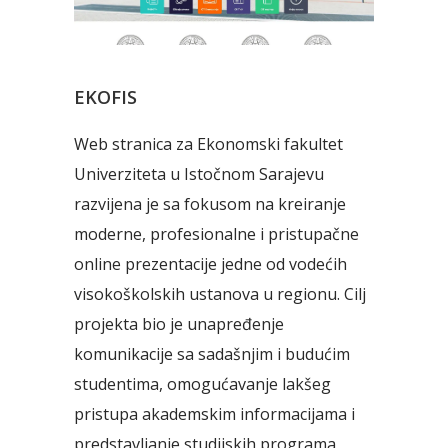
EKOFIS
Web stranica za Ekonomski fakultet
Univerziteta u Istočnom Sarajevu
razvijena je sa fokusom na kreiranje
moderne, profesionalne i pristupačne
online prezentacije jedne od vodećih
visokoškolskih ustanova u regionu. Cilj
projekta bio je unapređenje
komunikacije sa sadašnjim i budućim
studentima, omogućavanje lakšeg
pristupa akademskim informacijama i
predstavljanje studijskih programa,