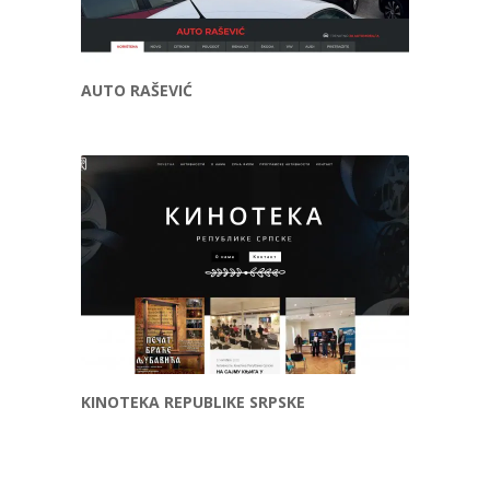
AUTO RAŠEVIĆ
KINOTEKA REPUBLIKE SRPSKE