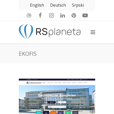
English
Deutsch
Srpski
EKOFIS