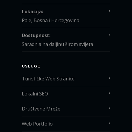
Lokacija:
Pale, Bosna i Hercegovina
Dostupnost:
Saradnja na daljinu širom svijeta
USLUGE
Turističke Web Stranice
Lokalni SEO
Društvene Mreže
Web Portfolio