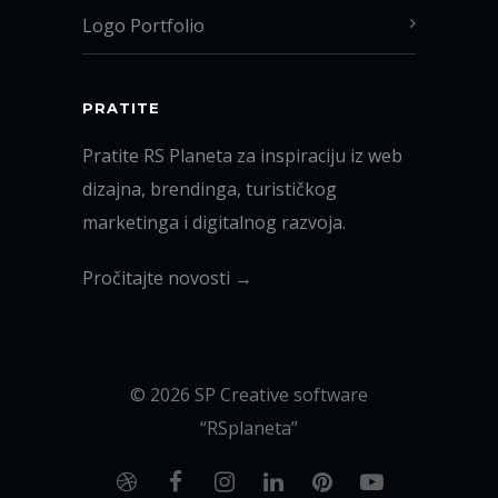
Logo Portfolio
PRATITE
Pratite RS Planeta za inspiraciju iz web
dizajna, brendinga, turističkog
marketinga i digitalnog razvoja.
Pročitajte novosti →
© 2026 SP Creative software
“RSplaneta”