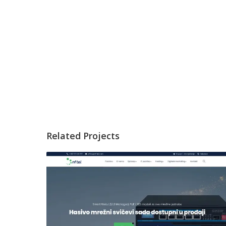
Related Projects