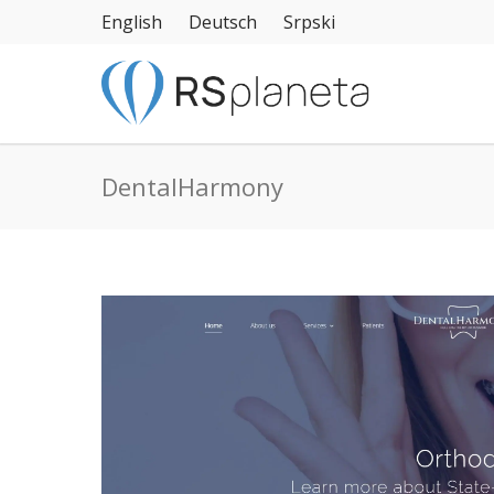
English
Deutsch
Srpski
DentalHarmony