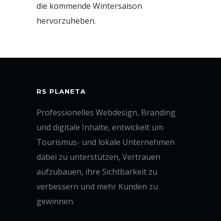
die kommende Wintersaison
hervorzuheben.
RS PLANETA
Professionelles Webdesign, Branding
und digitale Inhalte, entwickelt um
Tourismus- und lokale Unternehmen
dabei zu unterstützen, Vertrauen
aufzubauen, ihre Sichtbarkeit zu
verbessern und mehr Kunden zu
gewinnen.