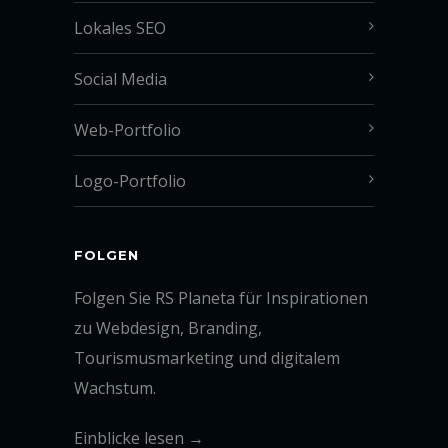
Lokales SEO
Social Media
Web-Portfolio
Logo-Portfolio
FOLGEN
Folgen Sie RS Planeta für Inspirationen
zu Webdesign, Branding,
Tourismusmarketing und digitalem
Wachstum.
Einblicke lesen →