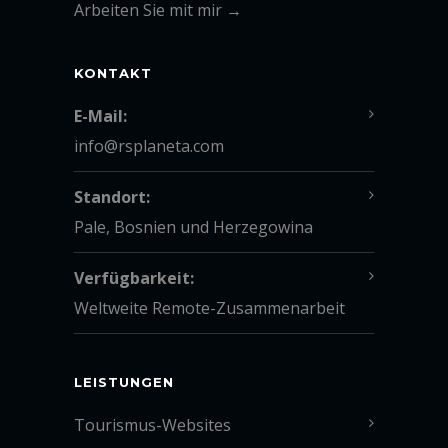
Arbeiten Sie mit mir →
KONTAKT
E-Mail:
info@rsplaneta.com
Standort:
Pale, Bosnien und Herzegowina
Verfügbarkeit:
Weltweite Remote-Zusammenarbeit
LEISTUNGEN
Tourismus-Websites