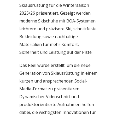
Skiausrüstung für die Wintersaison
2025/26 präsentiert. Gezeigt werden
moderne Skischuhe mit BOA-Systemen,
leichtere und präzisere Ski, schnittfeste
Bekleidung sowie nachhaltige
Materialien für mehr Komfort,
Sicherheit und Leistung auf der Piste.
Das Reel wurde erstellt, um die neue
Generation von Skiausrüstung in einem
kurzen und ansprechenden Social-
Media-Format zu präsentieren.
Dynamischer Videoschnitt und
produktorientierte Aufnahmen helfen
dabei, die wichtigsten Innovationen für