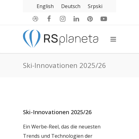
English
Deutsch
Srpski
Ski-Innovationen 2025/26
Ski-Innovationen 2025/26
Ein Werbe-Reel, das die neuesten
Trends und Technologien der