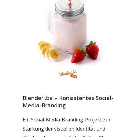
Blenderi.ba – Konsistentes Social-
Media-Branding
Ein Social-Media-Branding-Projekt zur
Stärkung der visuellen Identität und