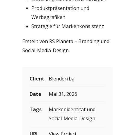
Produktpräsentation und
Werbegrafiken
Strategie für Markenkonsistenz
Erstellt von RS Planeta – Branding und
Social-Media-Design.
Client
Blenderi.ba
Date
Mai 31, 2026
Tags
Markenidentität und
Social-Media-Design
URL
View Project