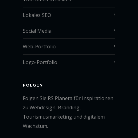
Lokales SEO
Social Media
Web-Portfolio
Logo-Portfolio
FOLGEN
Folgen Sie RS Planeta für Inspirationen
zu Webdesign, Branding,
Tourismusmarketing und digitalem
Wachstum.