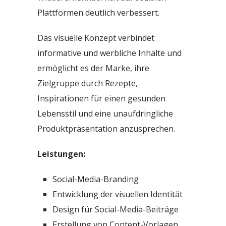
Plattformen deutlich verbessert.
Das visuelle Konzept verbindet
informative und werbliche Inhalte und
ermöglicht es der Marke, ihre
Zielgruppe durch Rezepte,
Inspirationen für einen gesunden
Lebensstil und eine unaufdringliche
Produktpräsentation anzusprechen.
Leistungen:
Social-Media-Branding
Entwicklung der visuellen Identität
Design für Social-Media-Beiträge
Erstellung von Content-Vorlagen