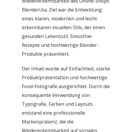
Wiedererkennbarkeit des Online-Shops
Blenderi.ba. Ziel war die Entwicklung
eines klaren, modernen und leicht
erkennbaren visuellen Stils, der einen
gesunden Lebensstil, Smoothie-
Rezepte und hochwertige Blender-
Produkte präsentiert.
Der Inhalt wurde auf Einfachheit, starke
Produktpräsentation und hochwertige
Food-Fotografie ausgerichtet. Durch die
konsequente Verwendung von
Typografie, Farben und Layouts
entstand eine professionelle
Markenpräsenz, die die
Wiedererkennbarkeit auf sozialen