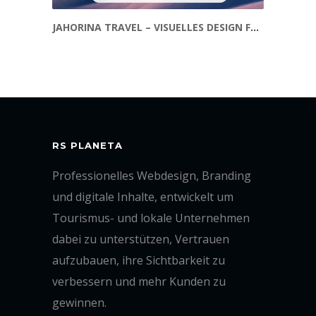
JAHORINA TRAVEL – VISUELLES DESIGN FÜR INFORMATIONSBEITRÄGE
RS PLANETA
Professionelles Webdesign, Branding
und digitale Inhalte, entwickelt um
Tourismus- und lokale Unternehmen
dabei zu unterstützen, Vertrauen
aufzubauen, ihre Sichtbarkeit zu
verbessern und mehr Kunden zu
gewinnen.