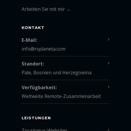
Arbeiten Sie mit mir →
KONTAKT
E-Mail:
info@rsplaneta.com
Standort:
Pale, Bosnien und Herzegowina
Verfügbarkeit:
Weltweite Remote-Zusammenarbeit
LEISTUNGEN
Tourismus-Websites